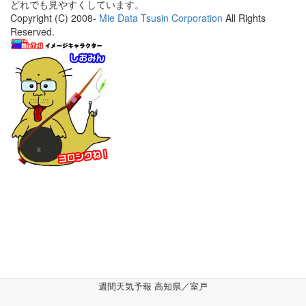
どれでも見やすくしています。
Copyright (C) 2008-
Mie Data Tsusin Corporation
All Rights
Reserved.
週間天気予報 高知県／室戸