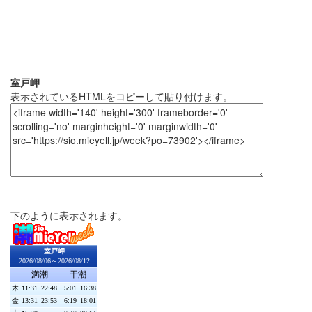
室戸岬
表示されているHTMLをコピーして貼り付けます。
下のように表示されます。