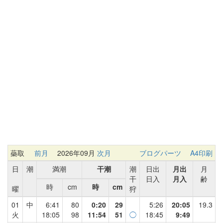
蘂取
前月
2026年09月
次月
ブログパーツ
A4印刷
日
潮
満潮
干潮
潮
日出
月出
月
干
日入
月入
齢
時
cm
時
cm
曜
狩
01
中
6:41
80
0:20
29
5:26
20:05
19.3
火
18:05
98
11:54
51
◯
18:45
9:49