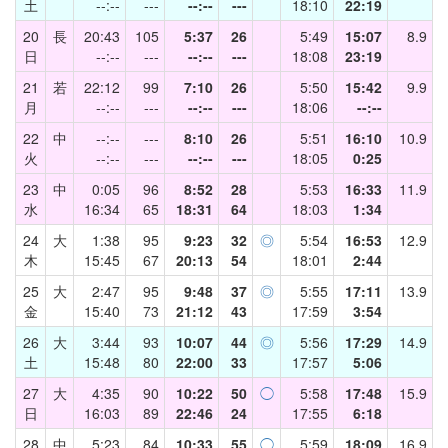
土
--:--
---
--:--
---
18:10
22:19
20
長
20:43
105
5:37
26
5:49
15:07
8.9
日
--:--
---
--:--
---
18:08
23:19
21
若
22:12
99
7:10
26
5:50
15:42
9.9
月
--:--
---
--:--
---
18:06
--:--
22
中
--:--
---
8:10
26
5:51
16:10
10.9
火
--:--
---
--:--
---
18:05
0:25
23
中
0:05
96
8:52
28
5:53
16:33
11.9
水
16:34
65
18:31
64
18:03
1:34
24
大
1:38
95
9:23
32
◎
5:54
16:53
12.9
木
15:45
67
20:13
54
18:01
2:44
25
大
2:47
95
9:48
37
◎
5:55
17:11
13.9
金
15:40
73
21:12
43
17:59
3:54
26
大
3:44
93
10:07
44
◎
5:56
17:29
14.9
土
15:48
80
22:00
33
17:57
5:06
27
大
4:35
90
10:22
50
◯
5:58
17:48
15.9
日
16:03
89
22:46
24
17:55
6:18
28
中
5:23
84
10:33
55
◯
5:59
18:09
16.9