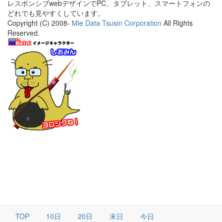
レスポンシブwebデザインでPC、タブレット、スマートフォンの
どれでも見やすくしています。
Copyright (C) 2008-
Mie Data Tsusin Corporation
All Rights
Reserved.
TOP
10日
20日
末日
今日