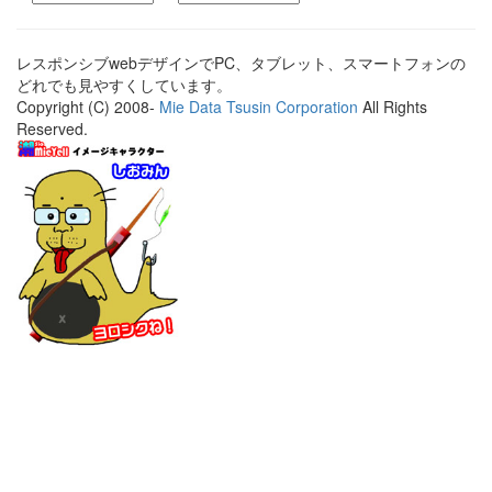
レスポンシブwebデザインでPC、タブレット、スマートフォンの
どれでも見やすくしています。
Copyright (C) 2008-
Mie Data Tsusin Corporation
All Rights
Reserved.