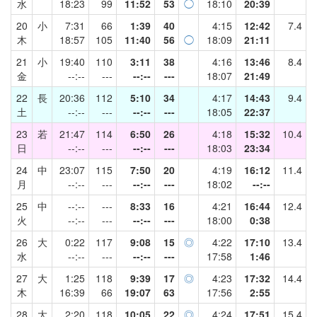
水
18:23
99
11:52
53
◯
18:10
20:39
20
小
7:31
66
1:39
40
4:15
12:42
7.4
木
18:57
105
11:40
56
◯
18:09
21:11
21
小
19:40
110
3:11
38
4:16
13:46
8.4
金
--:--
---
--:--
---
18:07
21:49
22
長
20:36
112
5:10
34
4:17
14:43
9.4
土
--:--
---
--:--
---
18:05
22:37
23
若
21:47
114
6:50
26
4:18
15:32
10.4
日
--:--
---
--:--
---
18:03
23:34
24
中
23:07
115
7:50
20
4:19
16:12
11.4
月
--:--
---
--:--
---
18:02
--:--
25
中
--:--
---
8:33
16
4:21
16:44
12.4
火
--:--
---
--:--
---
18:00
0:38
26
大
0:22
117
9:08
15
◎
4:22
17:10
13.4
水
--:--
---
--:--
---
17:58
1:46
27
大
1:25
118
9:39
17
◎
4:23
17:32
14.4
木
16:39
66
19:07
63
17:56
2:55
28
大
2:20
118
10:05
22
◎
4:24
17:51
15.4