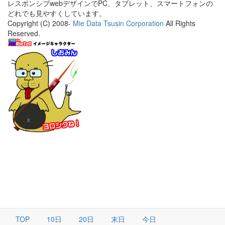
レスポンシブwebデザインでPC、タブレット、スマートフォンの
どれでも見やすくしています。
Copyright (C) 2008-
Mie Data Tsusin Corporation
All Rights
Reserved.
TOP
10日
20日
末日
今日