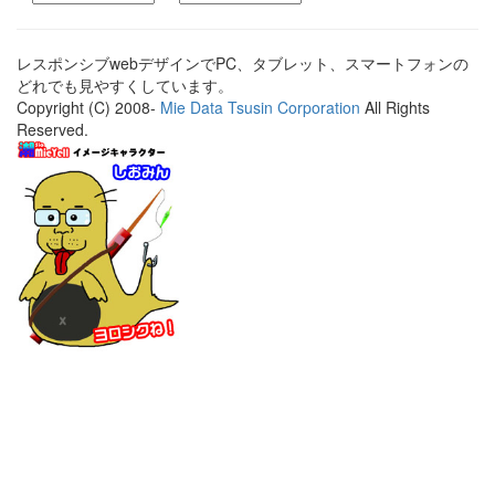
レスポンシブwebデザインでPC、タブレット、スマートフォンの
どれでも見やすくしています。
Copyright (C) 2008-
Mie Data Tsusin Corporation
All Rights
Reserved.