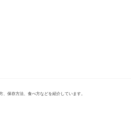
方、保存方法、食べ方などを紹介しています。