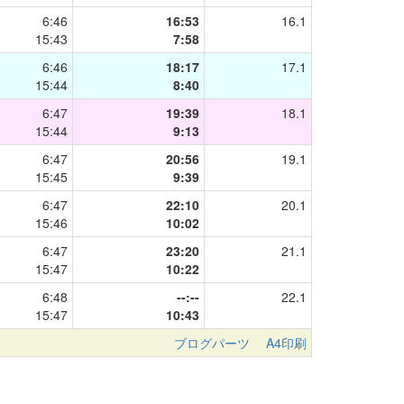
6:46
16:53
16.1
15:43
7:58
6:46
18:17
17.1
15:44
8:40
6:47
19:39
18.1
15:44
9:13
6:47
20:56
19.1
15:45
9:39
6:47
22:10
20.1
15:46
10:02
6:47
23:20
21.1
15:47
10:22
6:48
--:--
22.1
15:47
10:43
ブログパーツ
A4印刷