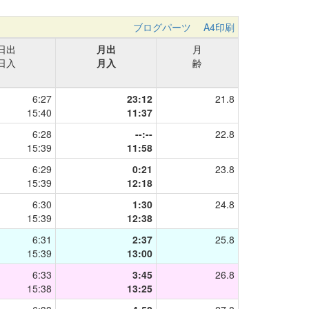
ブログパーツ
A4印刷
日出
月出
月
日入
月入
齢
6:27
23:12
21.8
15:40
11:37
6:28
--:--
22.8
15:39
11:58
6:29
0:21
23.8
15:39
12:18
6:30
1:30
24.8
15:39
12:38
6:31
2:37
25.8
15:39
13:00
6:33
3:45
26.8
15:38
13:25