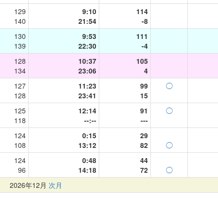
129
9:10
114
140
21:54
-8
130
9:53
111
139
22:30
-4
128
10:37
105
134
23:06
4
127
11:23
99
◯
128
23:41
15
125
12:14
91
◯
118
--:--
---
124
0:15
29
108
13:12
82
◯
124
0:48
44
96
14:18
72
◯
月
2026年12月
次月