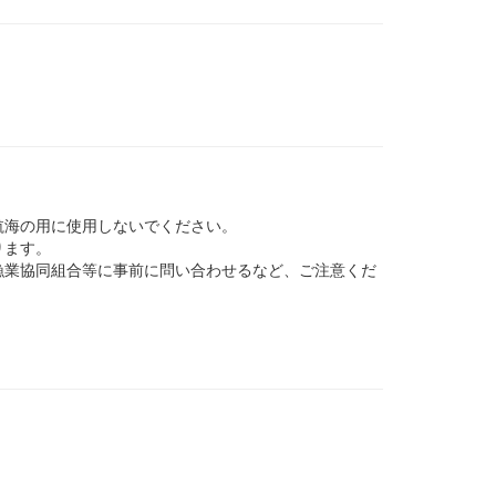
航海の用に使用しないでください。
ります。
業協同組合等に事前に問い合わせるなど、ご注意くだ