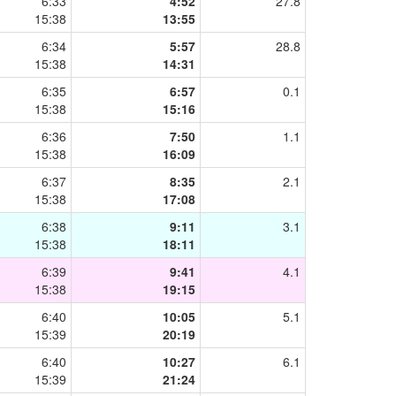
6:33
4:52
27.8
15:38
13:55
6:34
5:57
28.8
15:38
14:31
6:35
6:57
0.1
15:38
15:16
6:36
7:50
1.1
15:38
16:09
6:37
8:35
2.1
15:38
17:08
6:38
9:11
3.1
15:38
18:11
6:39
9:41
4.1
15:38
19:15
6:40
10:05
5.1
15:39
20:19
6:40
10:27
6.1
15:39
21:24