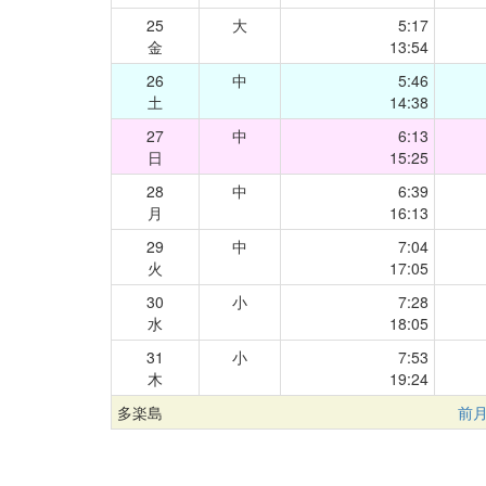
25
大
5:17
金
13:54
26
中
5:46
土
14:38
27
中
6:13
日
15:25
28
中
6:39
月
16:13
29
中
7:04
火
17:05
30
小
7:28
水
18:05
31
小
7:53
木
19:24
多楽島
前