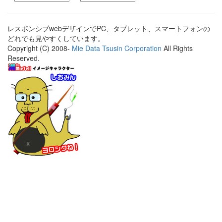
レスポンシブwebデザインでPC、タブレット、スマートフォンの
どれでも見やすくしています。
Copyright (C) 2008-
Mie Data Tsusin Corporation
All Rights
Reserved.