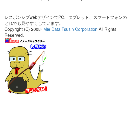
レスポンシブwebデザインでPC、タブレット、スマートフォンの
どれでも見やすくしています。
Copyright (C) 2008-
Mie Data Tsusin Corporation
All Rights
Reserved.