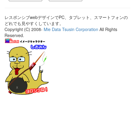
レスポンシブwebデザインでPC、タブレット、スマートフォンの
どれでも見やすくしています。
Copyright (C) 2008-
Mie Data Tsusin Corporation
All Rights
Reserved.