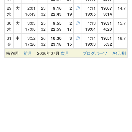
29
大
2:01
23
9:16
2
◎
4:11
19:07
14.7
水
16:49
32
22:43
19
19:05
3:14
30
大
3:03
25
9:55
2
◎
4:13
19:31
15.7
木
17:08
32
22:59
17
19:04
4:23
31
中
3:52
26
10:30
3
◎
4:14
19:51
16.7
金
17:26
32
23:18
15
19:03
5:32
宗谷岬
前月
2026年07月
次月
ブログパーツ
A4印刷