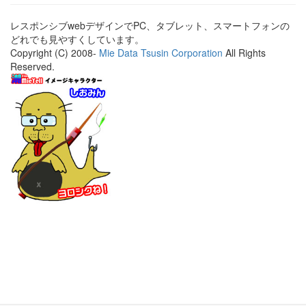
レスポンシブwebデザインでPC、タブレット、スマートフォンの
どれでも見やすくしています。
Copyright (C) 2008-
Mie Data Tsusin Corporation
All Rights
Reserved.