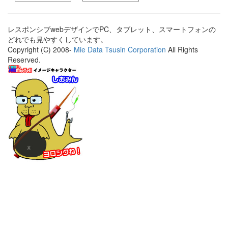
レスポンシブwebデザインでPC、タブレット、スマートフォンの
どれでも見やすくしています。
Copyright (C) 2008-
Mie Data Tsusin Corporation
All Rights
Reserved.