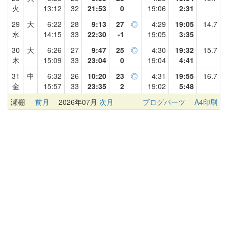
火
13:12
32
21:53
0
19:06
2:31
29
大
6:22
28
9:13
27
◎
4:29
19:05
14.7
水
14:15
33
22:30
-1
19:05
3:35
30
大
6:26
27
9:47
25
◎
4:30
19:32
15.7
木
15:09
33
23:04
0
19:04
4:41
31
中
6:32
26
10:20
23
◎
4:31
19:55
16.7
金
15:57
33
23:35
2
19:02
5:48
瀬棚
前月
2026年07月
次月
ブログパーツ
A4印刷