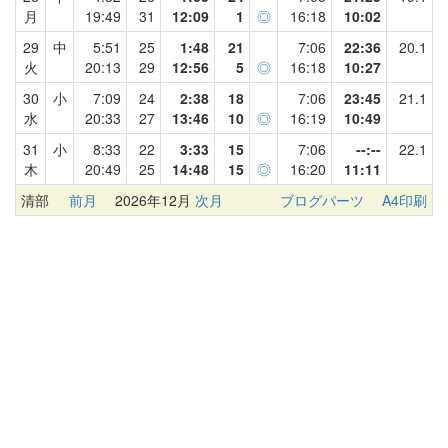
月
19:49
31
12:09
1
◎
16:18
10:02
29
中
5:51
25
1:48
21
7:06
22:36
20.1
火
20:13
29
12:56
5
◎
16:18
10:27
30
小
7:09
24
2:38
18
7:06
23:45
21.1
水
20:33
27
13:46
10
◎
16:19
10:49
31
小
8:33
22
3:33
15
7:06
--:--
22.1
木
20:49
25
14:48
15
◎
16:20
11:11
清部
前月
2026年12月
次月
ブログパーツ
A4印刷