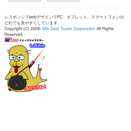
レスポンシブwebデザインでPC、タブレット、スマートフォンの
どれでも見やすくしています。
Copyright (C) 2008-
Mie Data Tsusin Corporation
All Rights
Reserved.