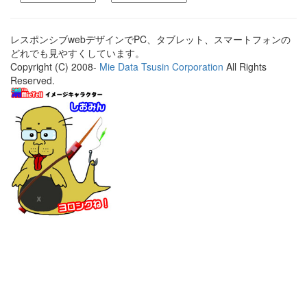
レスポンシブwebデザインでPC、タブレット、スマートフォンの
どれでも見やすくしています。
Copyright (C) 2008-
Mie Data Tsusin Corporation
All Rights
Reserved.