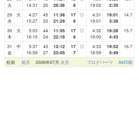
火
14:31
20
20:36
6
19:02
2:35
29
大
4:27
45
11:38
17
◎
4:31
19:01
14.7
水
15:27
22
21:29
6
19:01
3:38
30
大
5:03
44
11:55
17
◎
4:32
19:28
15.7
木
16:15
24
22:18
6
19:00
4:43
31
中
5:37
43
12:12
17
◎
4:33
19:52
16.7
金
16:59
27
23:05
7
18:59
5:49
松前
前月
2026年07月
次月
ブログパーツ
A4印刷