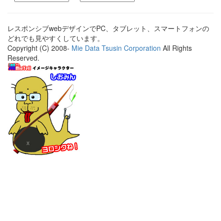
レスポンシブwebデザインでPC、タブレット、スマートフォンの
どれでも見やすくしています。
Copyright (C) 2008-
Mie Data Tsusin Corporation
All Rights
Reserved.