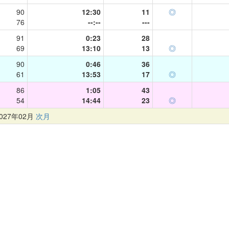
90
12:30
11
◎
76
--:--
---
91
0:23
28
69
13:10
13
◎
90
0:46
36
61
13:53
17
◎
86
1:05
43
54
14:44
23
◎
27年02月
次月