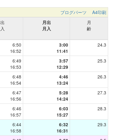
ブログパーツ
A4印刷
日出
月出
月
日入
月入
齢
6:50
3:00
24.3
16:52
11:41
6:49
3:57
25.3
16:53
12:29
6:48
4:46
26.3
16:54
13:24
6:47
5:28
27.3
16:56
14:24
6:46
6:03
28.3
16:57
15:27
6:44
6:32
29.3
16:58
16:31