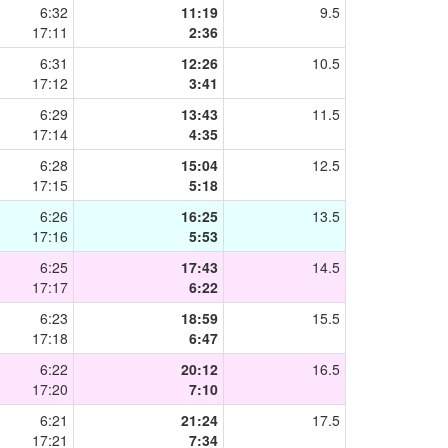
6:32
11:19
9.5
17:11
2:36
6:31
12:26
10.5
17:12
3:41
6:29
13:43
11.5
17:14
4:35
6:28
15:04
12.5
17:15
5:18
6:26
16:25
13.5
17:16
5:53
6:25
17:43
14.5
17:17
6:22
6:23
18:59
15.5
17:18
6:47
6:22
20:12
16.5
17:20
7:10
6:21
21:24
17.5
17:21
7:34