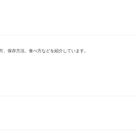
方、保存方法、食べ方などを紹介しています。