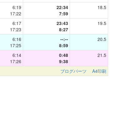
6:19
22:34
18.5
17:22
7:59
6:17
23:43
19.5
17:23
8:27
6:16
--:--
20.5
17:25
8:59
6:14
0:48
21.5
17:26
9:38
ブログパーツ
A4印刷