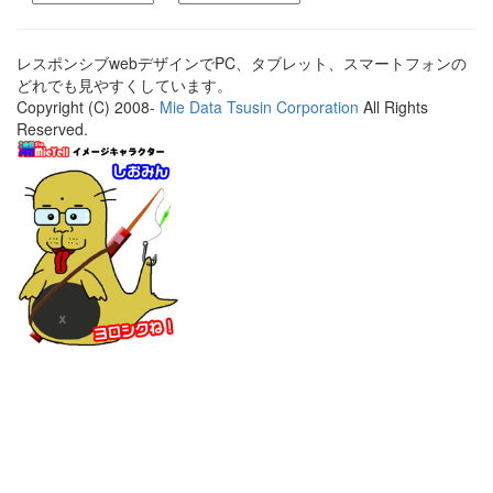
レスポンシブwebデザインでPC、タブレット、スマートフォンの
どれでも見やすくしています。
Copyright (C) 2008-
Mie Data Tsusin Corporation
All Rights
Reserved.