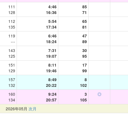
111
4:46
85
128
16:36
71
112
5:54
65
135
17:34
81
119
6:46
47
---
18:24
89
143
7:31
30
125
19:07
95
151
8:11
17
129
19:46
99
157
8:49
8
132
20:22
102
160
9:24
3
◎
134
20:57
105
月
2026年05月
次月