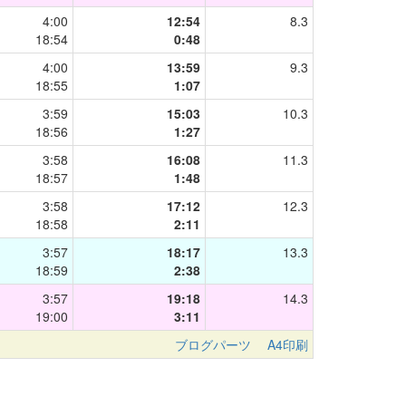
4:00
12:54
8.3
18:54
0:48
4:00
13:59
9.3
18:55
1:07
3:59
15:03
10.3
18:56
1:27
3:58
16:08
11.3
18:57
1:48
3:58
17:12
12.3
18:58
2:11
3:57
18:17
13.3
18:59
2:38
3:57
19:18
14.3
19:00
3:11
ブログパーツ
A4印刷