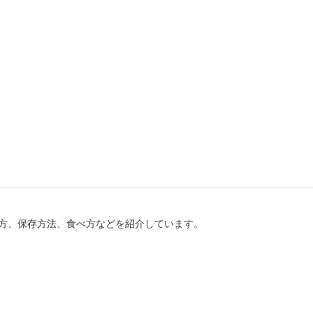
方、保存方法、食べ方などを紹介しています。