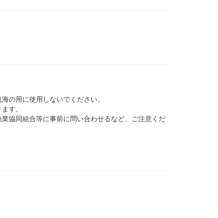
航海の用に使用しないでください。
ります。
業協同組合等に事前に問い合わせるなど、ご注意くだ