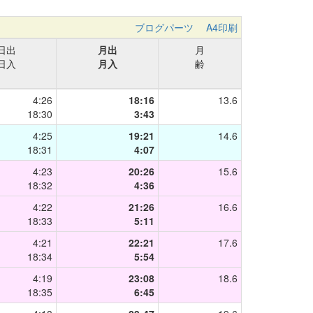
ブログパーツ
A4印刷
日出
月出
月
日入
月入
齢
4:26
18:16
13.6
18:30
3:43
4:25
19:21
14.6
18:31
4:07
4:23
20:26
15.6
18:32
4:36
4:22
21:26
16.6
18:33
5:11
4:21
22:21
17.6
18:34
5:54
4:19
23:08
18.6
18:35
6:45