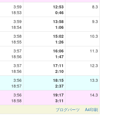
3:59
12:53
8.3
18:53
0:46
3:59
13:58
9.3
18:54
1:06
3:58
15:02
10.3
18:55
1:26
3:57
16:06
11.3
18:56
1:47
3:57
17:11
12.3
18:56
2:10
3:56
18:15
13.3
18:57
2:37
3:56
19:17
14.3
18:58
3:11
ブログパーツ
A4印刷