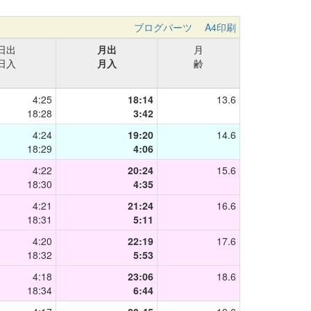
ブログパーツ
A4印刷
日出
月出
月
日入
月入
齢
4:25
18:14
13.6
18:28
3:42
4:24
19:20
14.6
18:29
4:06
4:22
20:24
15.6
18:30
4:35
4:21
21:24
16.6
18:31
5:11
4:20
22:19
17.6
18:32
5:53
4:18
23:06
18.6
18:34
6:44