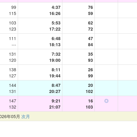
99
4:37
76
115
16:26
59
103
5:53
62
123
17:22
72
111
6:48
47
---
18:13
84
131
7:32
35
120
19:00
93
138
8:11
26
127
19:44
99
144
8:47
20
131
20:27
102
147
9:21
16
◎
132
21:07
103
26年05月
次月