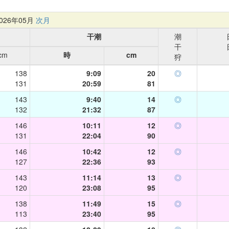
26年05月
次月
干潮
潮
干
cm
時
cm
狩
138
9:09
20
◎
131
20:59
81
143
9:40
14
◎
132
21:32
87
146
10:11
12
◎
131
22:04
90
146
10:42
12
◎
127
22:36
93
143
11:14
13
◎
120
23:08
95
138
11:49
15
◎
113
23:40
95