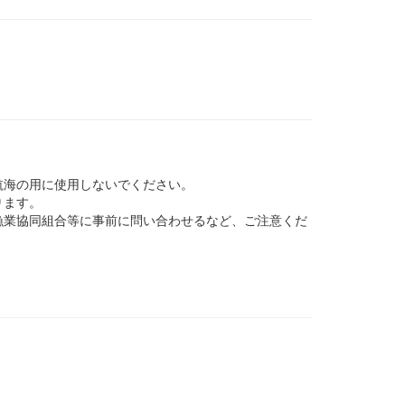
航海の用に使用しないでください。
ります。
業協同組合等に事前に問い合わせるなど、ご注意くだ