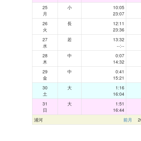
25
小
10:05
月
23:07
26
長
12:11
火
23:36
27
若
13:32
水
--:--
28
中
0:07
木
14:32
29
中
0:41
金
15:21
30
大
1:16
土
16:04
31
大
1:51
日
16:44
浦河
前月
20