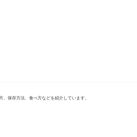
方、保存方法、食べ方などを紹介しています。