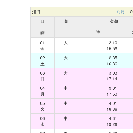
浦河
前月
20
日
潮
満潮
時
曜
01
大
2:10
金
15:56
02
大
2:35
土
16:36
03
大
3:03
日
17:14
04
中
3:31
月
17:53
05
中
4:01
火
18:36
06
中
4:31
水
19:26