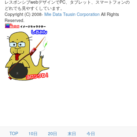
レスポンシブwebデザインでPC、タブレット、スマートフォンの
どれでも見やすくしています。
Copyright (C) 2008-
Mie Data Tsusin Corporation
All Rights
Reserved.
TOP
10日
20日
末日
今日