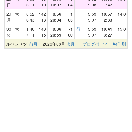
日
16:11
110
19:07
104
19:08
1:47
29
大
0:52
142
8:56
1
3:53
18:57
14.0
月
16:43
113
20:04
103
19:07
2:33
30
大
1:40
143
9:36
-1
◎
3:53
19:41
15.0
火
17:11
115
20:55
100
19:07
3:27
ルベシベツ
前月
2026年06月
次月
ブログパーツ
A4印刷