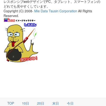
レスポンシブwebデザインでPC、タブレット、スマートフォンの
どれでも見やすくしています。
Copyright (C) 2008-
Mie Data Tsusin Corporation
All Rights
Reserved.
TOP
10日
20日
末日
今日