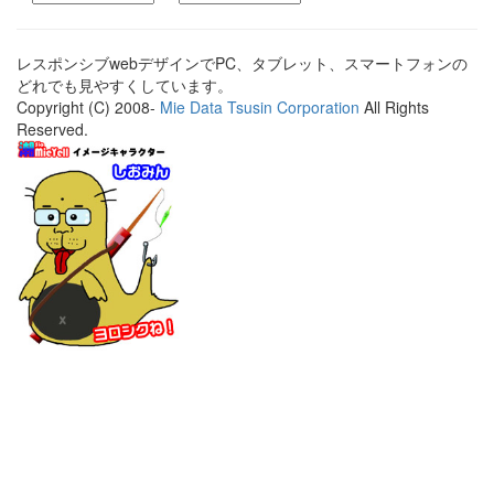
レスポンシブwebデザインでPC、タブレット、スマートフォンの
どれでも見やすくしています。
Copyright (C) 2008-
Mie Data Tsusin Corporation
All Rights
Reserved.