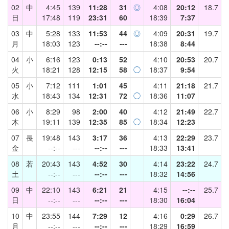
02
中
4:45
139
11:28
31
◎
4:08
20:12
18.7
日
17:48
119
23:31
60
18:39
7:37
03
中
5:28
133
11:53
44
◎
4:09
20:31
19.7
月
18:03
123
--:--
---
18:38
8:44
04
小
6:16
123
0:13
52
4:10
20:53
20.7
火
18:21
128
12:15
58
◯
18:37
9:54
05
小
7:12
111
1:01
45
4:11
21:18
21.7
水
18:43
134
12:31
72
◯
18:36
11:07
06
小
8:29
98
2:00
40
4:12
21:49
22.7
木
19:11
139
12:35
85
◯
18:34
12:23
07
長
19:48
143
3:17
36
4:13
22:29
23.7
金
--:--
---
--:--
---
18:33
13:41
08
若
20:43
143
4:52
30
4:14
23:22
24.7
土
--:--
---
--:--
---
18:32
14:56
09
中
22:10
143
6:21
21
4:15
--:--
25.7
日
--:--
---
--:--
---
18:30
16:04
10
中
23:55
144
7:29
12
4:16
0:29
26.7
月
--:--
---
--:--
---
18:29
16:59