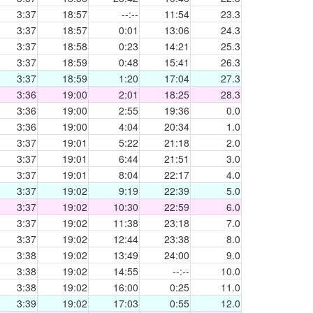
3:37
18:57
--:--
11:54
23.3
3:37
18:57
0:01
13:06
24.3
3:37
18:58
0:23
14:21
25.3
3:37
18:59
0:48
15:41
26.3
3:37
18:59
1:20
17:04
27.3
3:36
19:00
2:01
18:25
28.3
3:36
19:00
2:55
19:36
0.0
3:36
19:00
4:04
20:34
1.0
3:37
19:01
5:22
21:18
2.0
3:37
19:01
6:44
21:51
3.0
3:37
19:01
8:04
22:17
4.0
3:37
19:02
9:19
22:39
5.0
3:37
19:02
10:30
22:59
6.0
3:37
19:02
11:38
23:18
7.0
3:37
19:02
12:44
23:38
8.0
3:38
19:02
13:49
24:00
9.0
3:38
19:02
14:55
--:--
10.0
3:38
19:02
16:00
0:25
11.0
3:39
19:02
17:03
0:55
12.0