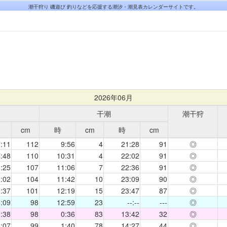
潮干狩り 磯遊び 釣りなどを応援する潮汐・潮見表カレンダーサイトです。
2026年06月
干潮
潮干狩
cm
時
cm
時
cm
:11
112
9:56
4
21:28
91
◎
:48
110
10:31
4
22:02
91
◎
:25
107
11:06
7
22:36
91
◎
:02
104
11:42
10
23:09
90
◎
:37
101
12:19
15
23:47
87
◎
:09
98
12:59
23
--:--
---
◎
:38
98
0:36
83
13:42
32
◎
:07
99
1:40
78
14:27
44
◎