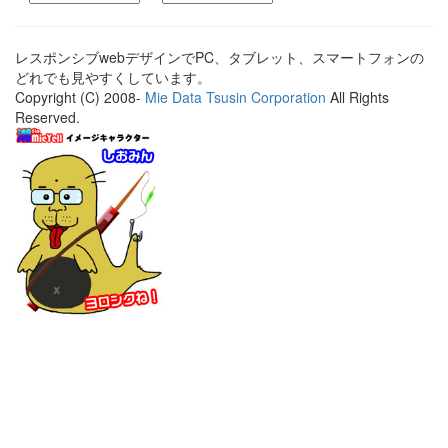
レスポンシブwebデザインでPC、タブレット、スマートフォンの
どれでも見やすくしています。
Copyright (C) 2008-
Mie Data Tsusin Corporation
All Rights
Reserved.