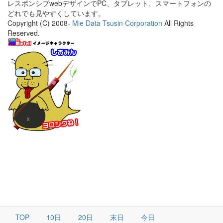
レスポンシブwebデザインでPC、タブレット、スマートフォンの
どれでも見やすくしています。
Copyright (C) 2008-
Mie Data Tsusin Corporation
All Rights
Reserved.
TOP
10日
20日
末日
今日