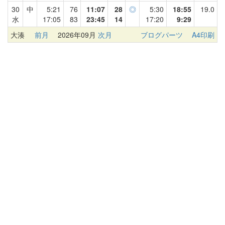
30
中
5:21
76
11:07
28
◎
5:30
18:55
19.0
水
17:05
83
23:45
14
17:20
9:29
大湊
前月
2026年09月
次月
ブログパーツ
A4印刷