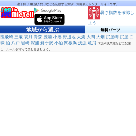
潮干狩り 磯遊び 釣りなどを応援する潮汐・潮見表カレンダーサイトです。
暑さ指数を確認し
よう
地域から選ぶ
無料パーツ
龍飛崎
三厩
袰月
青森
茂浦
小湊
野辺地
大湊
大間
大畑
尻屋岬
尻屋
白
糠
泊
八戸
岩崎
深浦
鯵ケ沢
小泊
関根浜
浅虫
竜飛
環境や漁業権などに配慮
し、ルールを守って楽しみましょう。