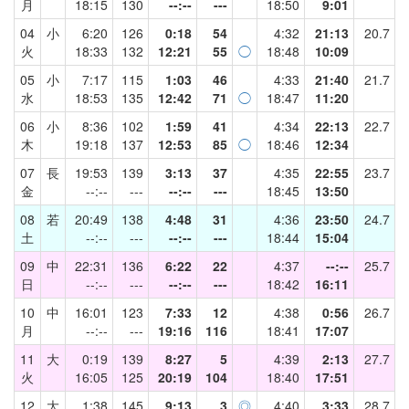
月
18:15
130
--:--
---
18:50
9:01
04
小
6:20
126
0:18
54
4:32
21:13
20.7
火
18:33
132
12:21
55
◯
18:48
10:09
05
小
7:17
115
1:03
46
4:33
21:40
21.7
水
18:53
135
12:42
71
◯
18:47
11:20
06
小
8:36
102
1:59
41
4:34
22:13
22.7
木
19:18
137
12:53
85
◯
18:46
12:34
07
長
19:53
139
3:13
37
4:35
22:55
23.7
金
--:--
---
--:--
---
18:45
13:50
08
若
20:49
138
4:48
31
4:36
23:50
24.7
土
--:--
---
--:--
---
18:44
15:04
09
中
22:31
136
6:22
22
4:37
--:--
25.7
日
--:--
---
--:--
---
18:42
16:11
10
中
16:01
123
7:33
12
4:38
0:56
26.7
月
--:--
---
19:16
116
18:41
17:07
11
大
0:19
139
8:27
5
4:39
2:13
27.7
火
16:05
125
20:19
104
18:40
17:51
12
大
1:38
145
9:13
3
◎
4:40
3:33
28.7