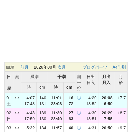
白糠
前月
2026年08月
次月
ブログパーツ
A4印刷
日
潮
満潮
干潮
潮
日出
月出
月
干
日入
月入
齢
時
cm
時
cm
曜
狩
01
中
4:07
140
11:01
16
◎
4:29
20:08
17.7
土
17:43
131
23:08
72
18:52
6:50
02
中
4:48
139
11:30
27
◎
4:30
20:29
18.7
日
17:59
130
23:40
63
18:51
7:55
03
中
5:32
134
11:57
40
◎
4:31
20:50
19.7