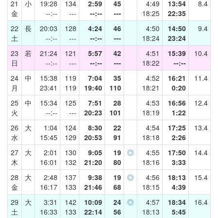
21
小
19:28
134
2:59
45
4:49
13:54
8.4
金
--:--
---
--:--
---
18:25
22:35
22
長
20:03
128
4:24
46
4:50
14:50
9.4
土
--:--
---
--:--
---
18:24
23:24
23
若
21:24
121
5:57
42
4:51
15:39
10.4
日
--:--
---
--:--
---
18:22
--:--
24
中
15:38
119
7:04
35
4:52
16:21
11.4
月
23:41
119
19:40
110
18:21
0:20
25
中
15:34
125
7:51
28
4:53
16:56
12.4
火
--:--
---
20:23
101
18:19
1:22
26
大
1:04
124
8:30
22
4:54
17:25
13.4
水
15:45
129
20:53
91
18:18
2:26
27
大
2:01
130
9:05
19
◎
4:55
17:50
14.4
木
16:01
132
21:20
80
18:16
3:33
28
大
2:48
137
9:38
19
◎
4:56
18:13
15.4
金
16:17
133
21:46
68
18:15
4:39
29
大
3:31
142
10:09
24
◎
4:57
18:34
16.4
土
16:33
133
22:14
56
18:13
5:45