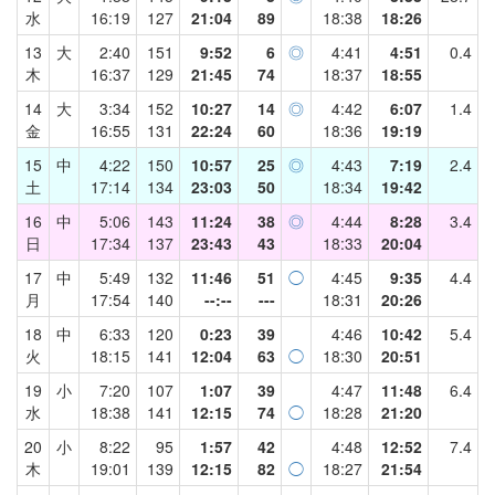
水
16:19
127
21:04
89
18:38
18:26
13
大
2:40
151
9:52
6
◎
4:41
4:51
0.4
木
16:37
129
21:45
74
18:37
18:55
14
大
3:34
152
10:27
14
◎
4:42
6:07
1.4
金
16:55
131
22:24
60
18:36
19:19
15
中
4:22
150
10:57
25
◎
4:43
7:19
2.4
土
17:14
134
23:03
50
18:34
19:42
16
中
5:06
143
11:24
38
◎
4:44
8:28
3.4
日
17:34
137
23:43
43
18:33
20:04
17
中
5:49
132
11:46
51
◯
4:45
9:35
4.4
月
17:54
140
--:--
---
18:31
20:26
18
中
6:33
120
0:23
39
4:46
10:42
5.4
火
18:15
141
12:04
63
◯
18:30
20:51
19
小
7:20
107
1:07
39
4:47
11:48
6.4
水
18:38
141
12:15
74
◯
18:28
21:20
20
小
8:22
95
1:57
42
4:48
12:52
7.4
木
19:01
139
12:15
82
◯
18:27
21:54