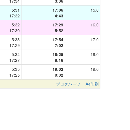
17:34
3:36
5:31
17:06
15.0
17:32
4:43
5:32
17:29
16.0
17:30
5:52
5:33
17:54
17.0
17:29
7:02
5:34
18:25
18.0
17:27
8:16
5:35
19:02
19.0
17:25
9:32
ブログパーツ
A4印刷