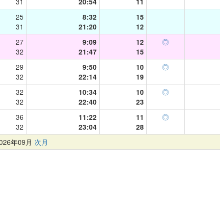
31
20:54
11
25
8:32
15
31
21:20
12
27
9:09
12
◎
32
21:47
15
29
9:50
10
◎
32
22:14
19
32
10:34
10
◎
32
22:40
23
36
11:22
11
◎
32
23:04
28
26年09月
次月