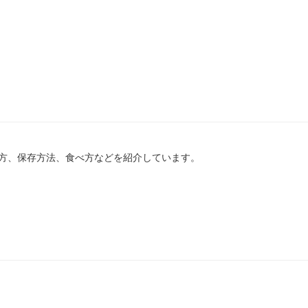
方、保存方法、食べ方などを紹介しています。