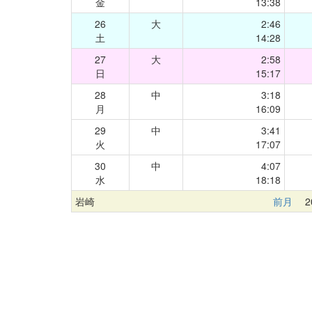
金
13:38
26
大
2:46
土
14:28
27
大
2:58
日
15:17
28
中
3:18
月
16:09
29
中
3:41
火
17:07
30
中
4:07
水
18:18
岩崎
前月
20