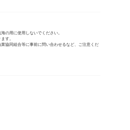
航海の用に使用しないでください。
ります。
業協同組合等に事前に問い合わせるなど、ご注意くだ