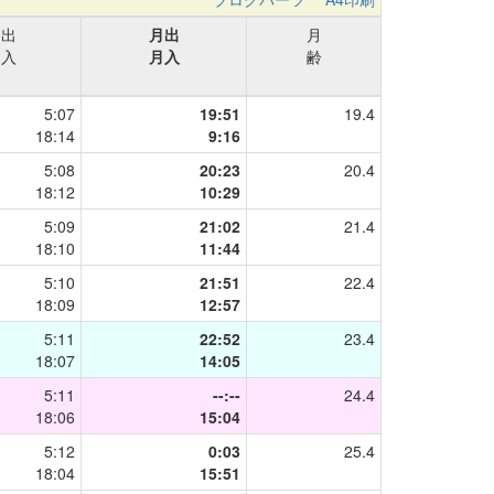
日出
月出
月
日入
月入
齢
5:07
19:51
19.4
18:14
9:16
5:08
20:23
20.4
18:12
10:29
5:09
21:02
21.4
18:10
11:44
5:10
21:51
22.4
18:09
12:57
5:11
22:52
23.4
18:07
14:05
5:11
--:--
24.4
18:06
15:04
5:12
0:03
25.4
18:04
15:51