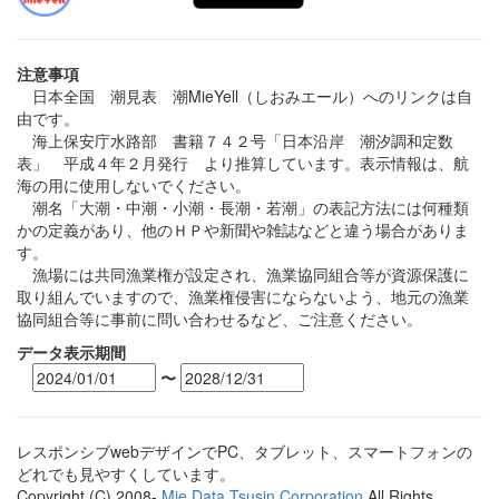
注意事項
日本全国 潮見表 潮MieYell（しおみエール）へのリンクは自
由です。
海上保安庁水路部 書籍７４２号「日本沿岸 潮汐調和定数
表」 平成４年２月発行 より推算しています。表示情報は、航
海の用に使用しないでください。
潮名「大潮・中潮・小潮・長潮・若潮」の表記方法には何種類
かの定義があり、他のＨＰや新聞や雑誌などと違う場合がありま
す。
漁場には共同漁業権が設定され、漁業協同組合等が資源保護に
取り組んでいますので、漁業権侵害にならないよう、地元の漁業
協同組合等に事前に問い合わせるなど、ご注意ください。
データ表示期間
〜
レスポンシブwebデザインでPC、タブレット、スマートフォンの
どれでも見やすくしています。
Copyright (C) 2008-
Mie Data Tsusin Corporation
All Rights