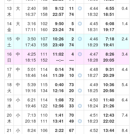
13
大
2:40
98
9:12
11
◎
4:44
4:55
0.4
木
16:37
158
22:57
74
18:32
18:51
14
大
3:16
102
9:50
5
◎
4:45
6:08
1.4
金
17:11
160
23:24
74
18:31
19:17
15
中
3:50
107
10:26
2
◎
4:46
7:18
2.4
土
17:43
158
23:49
74
18:29
19:41
16
中
4:25
111
11:02
4
◎
4:47
8:26
3.4
日
18:15
152
--:--
---
18:28
20:05
17
中
5:01
114
0:14
74
4:48
9:31
4.4
月
18:46
144
11:39
10
◎
18:27
20:29
18
中
5:39
115
0:40
73
4:49
10:36
5.4
火
19:16
134
12:16
20
◎
18:25
20:56
19
小
6:21
114
1:08
72
4:50
11:40
6.4
水
19:46
122
12:56
33
◎
18:24
21:26
20
小
7:13
110
1:41
70
4:51
12:43
7.4
木
20:18
111
13:41
49
◎
18:23
22:02
21
小
8:24
106
2:22
67
4:52
13:44
8.4