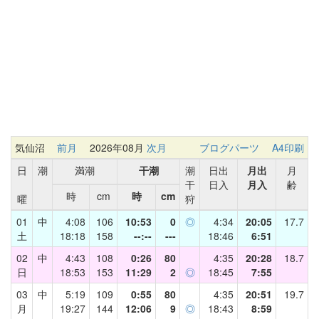
気仙沼
前月
2026年08月
次月
ブログパーツ
A4印刷
日
潮
満潮
干潮
潮
日出
月出
月
干
日入
月入
齢
時
cm
時
cm
曜
狩
01
中
4:08
106
10:53
0
◎
4:34
20:05
17.7
土
18:18
158
--:--
---
18:46
6:51
02
中
4:43
108
0:26
80
4:35
20:28
18.7
日
18:53
153
11:29
2
◎
18:45
7:55
03
中
5:19
109
0:55
80
4:35
20:51
19.7
月
19:27
144
12:06
9
◎
18:43
8:59