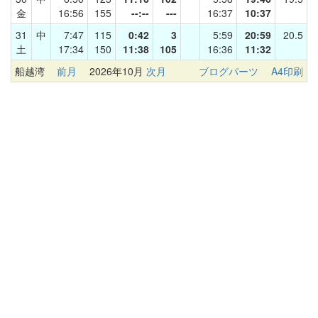
金
16:56
155
--:--
---
16:37
10:37
31
中
7:47
115
0:42
3
5:59
20:59
20.5
土
17:34
150
11:38
105
16:36
11:32
船越湾
前月
2026年10月
次月
ブログパーツ
A4印刷