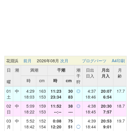
花淵浜
前月
2026年08月
次月
ブログパーツ
A4印刷
日
潮
満潮
干潮
潮
日出
月出
月
干
日入
月入
齢
時
cm
時
cm
曜
狩
01
中
4:29
163
11:23
30
◎
4:37
20:07
17.7
土
18:03
153
23:34
83
18:46
6:54
02
中
5:09
159
11:52
38
◎
4:38
20:30
18.7
日
18:22
153
--:--
---
18:45
7:57
03
中
5:52
152
0:08
75
4:39
20:53
19.7
月
18:42
154
12:20
51
◯
18:44
9:01