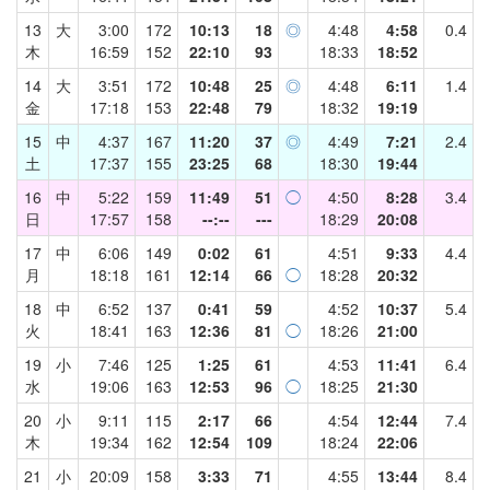
13
大
3:00
172
10:13
18
◎
4:48
4:58
0.4
木
16:59
152
22:10
93
18:33
18:52
14
大
3:51
172
10:48
25
◎
4:48
6:11
1.4
金
17:18
153
22:48
79
18:32
19:19
15
中
4:37
167
11:20
37
◎
4:49
7:21
2.4
土
17:37
155
23:25
68
18:30
19:44
16
中
5:22
159
11:49
51
◯
4:50
8:28
3.4
日
17:57
158
--:--
---
18:29
20:08
17
中
6:06
149
0:02
61
4:51
9:33
4.4
月
18:18
161
12:14
66
◯
18:28
20:32
18
中
6:52
137
0:41
59
4:52
10:37
5.4
火
18:41
163
12:36
81
◯
18:26
21:00
19
小
7:46
125
1:25
61
4:53
11:41
6.4
水
19:06
163
12:53
96
◯
18:25
21:30
20
小
9:11
115
2:17
66
4:54
12:44
7.4
木
19:34
162
12:54
109
18:24
22:06
21
小
20:09
158
3:33
71
4:55
13:44
8.4