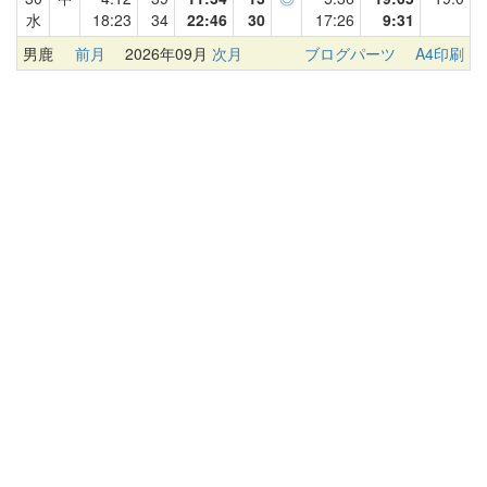
水
18:23
34
22:46
30
17:26
9:31
男鹿
前月
2026年09月
次月
ブログパーツ
A4印刷