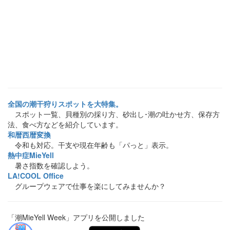
全国の潮干狩りスポットを大特集。
スポット一覧、貝種別の採り方、砂出し･潮の吐かせ方、保存方
法、食べ方などを紹介しています。
和暦西暦変換
令和も対応。干支や現在年齢も「パっと」表示。
熱中症MieYell
暑さ指数を確認しよう。
LA!COOL Office
グループウェアで仕事を楽にしてみませんか？
「潮MieYell Week」アプリを公開しました