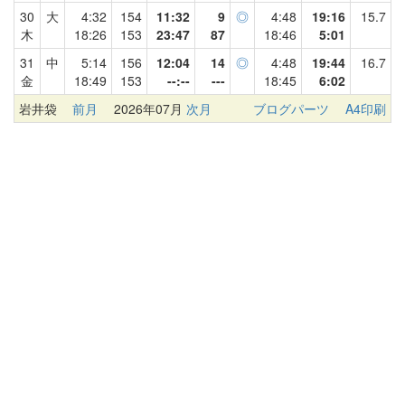
30
大
4:32
154
11:32
9
◎
4:48
19:16
15.7
木
18:26
153
23:47
87
18:46
5:01
31
中
5:14
156
12:04
14
◎
4:48
19:44
16.7
金
18:49
153
--:--
---
18:45
6:02
岩井袋
前月
2026年07月
次月
ブログパーツ
A4印刷