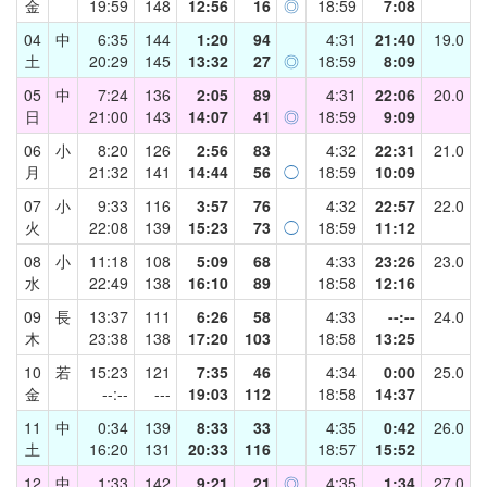
金
19:59
148
12:56
16
◎
18:59
7:08
04
中
6:35
144
1:20
94
4:31
21:40
19.0
土
20:29
145
13:32
27
◎
18:59
8:09
05
中
7:24
136
2:05
89
4:31
22:06
20.0
日
21:00
143
14:07
41
◎
18:59
9:09
06
小
8:20
126
2:56
83
4:32
22:31
21.0
月
21:32
141
14:44
56
◯
18:59
10:09
07
小
9:33
116
3:57
76
4:32
22:57
22.0
火
22:08
139
15:23
73
◯
18:59
11:12
08
小
11:18
108
5:09
68
4:33
23:26
23.0
水
22:49
138
16:10
89
18:58
12:16
09
長
13:37
111
6:26
58
4:33
--:--
24.0
木
23:38
138
17:20
103
18:58
13:25
10
若
15:23
121
7:35
46
4:34
0:00
25.0
金
--:--
---
19:03
112
18:58
14:37
11
中
0:34
139
8:33
33
4:35
0:42
26.0
土
16:20
131
20:33
116
18:57
15:52
12
中
1:33
142
9:21
21
◎
4:35
1:34
27.0