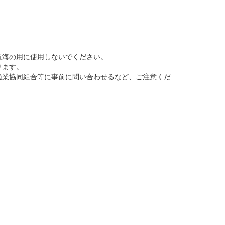
航海の用に使用しないでください。
ります。
業協同組合等に事前に問い合わせるなど、ご注意くだ