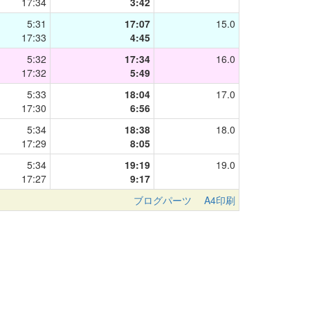
17:34
3:42
5:31
17:07
15.0
17:33
4:45
5:32
17:34
16.0
17:32
5:49
5:33
18:04
17.0
17:30
6:56
5:34
18:38
18.0
17:29
8:05
5:34
19:19
19.0
17:27
9:17
ブログパーツ
A4印刷