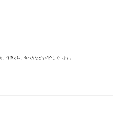
方、保存方法、食べ方などを紹介しています。