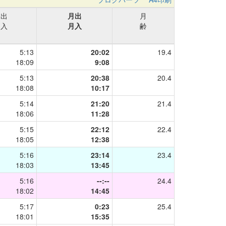
日出
月出
月
日入
月入
齢
5:13
20:02
19.4
18:09
9:08
5:13
20:38
20.4
18:08
10:17
5:14
21:20
21.4
18:06
11:28
5:15
22:12
22.4
18:05
12:38
5:16
23:14
23.4
18:03
13:45
5:16
--:--
24.4
18:02
14:45
5:17
0:23
25.4
18:01
15:35