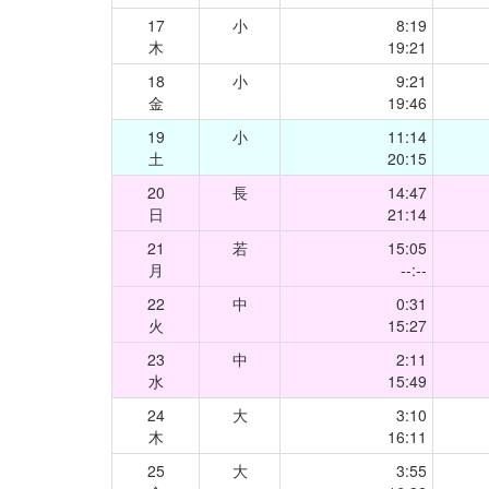
17
小
8:19
木
19:21
18
小
9:21
金
19:46
19
小
11:14
土
20:15
20
長
14:47
日
21:14
21
若
15:05
月
--:--
22
中
0:31
火
15:27
23
中
2:11
水
15:49
24
大
3:10
木
16:11
25
大
3:55