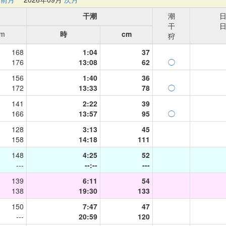
干潮
潮
干
cm
時
cm
狩
168
1:04
37
176
13:08
62
◯
156
1:40
36
172
13:33
78
◯
141
2:22
39
166
13:57
95
◯
128
3:13
45
158
14:18
111
148
4:25
52
---
--:--
---
139
6:11
54
138
19:30
133
150
7:47
47
---
20:59
120