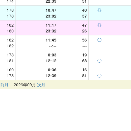
174
22:33
51
178
10:47
40
◎
178
23:02
37
182
11:17
47
◎
180
23:32
26
182
11:45
56
◯
182
--:--
---
178
0:03
19
181
12:12
68
◯
169
0:36
16
178
12:39
81
◯
前月
2026年09月
次月