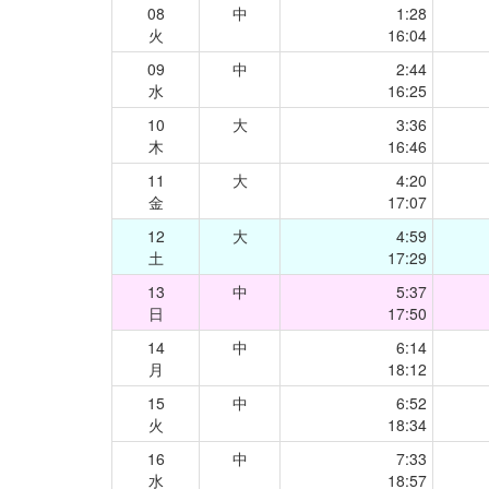
08
中
1:28
火
16:04
09
中
2:44
水
16:25
10
大
3:36
木
16:46
11
大
4:20
金
17:07
12
大
4:59
土
17:29
13
中
5:37
日
17:50
14
中
6:14
月
18:12
15
中
6:52
火
18:34
16
中
7:33
水
18:57