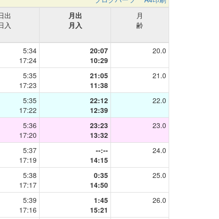
日出
月出
月
日入
月入
齢
5:34
20:07
20.0
17:24
10:29
5:35
21:05
21.0
17:23
11:38
5:35
22:12
22.0
17:22
12:39
5:36
23:23
23.0
17:20
13:32
5:37
--:--
24.0
17:19
14:15
5:38
0:35
25.0
17:17
14:50
5:39
1:45
26.0
17:16
15:21