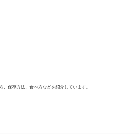
方、保存方法、食べ方などを紹介しています。