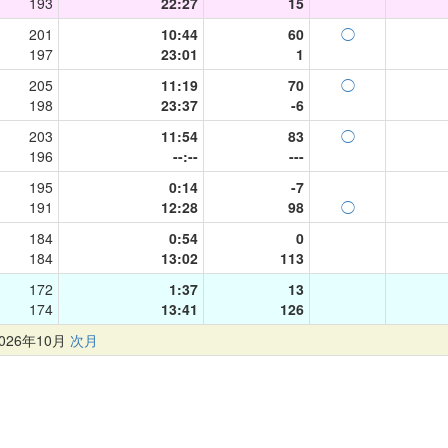
193
22:27
15
201
10:44
60
◯
197
23:01
1
205
11:19
70
◯
198
23:37
-6
203
11:54
83
◯
196
--:--
---
195
0:14
-7
191
12:28
98
◯
184
0:54
0
184
13:02
113
172
1:37
13
174
13:41
126
26年10月
次月