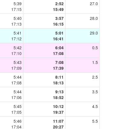
5:39
2:52
27.0
17:15
15:49
5:40
3:57
28.0
17:13
16:15
5:41
5:01
29.0
17:12
16:41
5:42
6:04
0.5
17:10
17:08
5:43
7:08
1.5
17:09
17:39
5:44
8:11
2.5
17:08
18:13
5:44
9:13
3.5
17:06
18:52
5:45
10:12
4.5
17:05
19:37
5:46
11:07
5.5
17:04
20:27