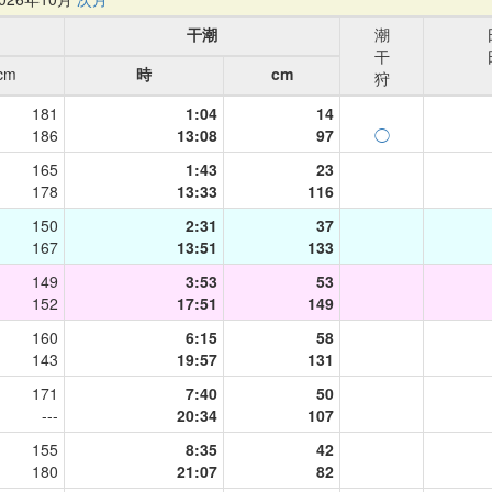
干潮
潮
干
cm
時
cm
狩
181
1:04
14
186
13:08
97
◯
165
1:43
23
178
13:33
116
150
2:31
37
167
13:51
133
149
3:53
53
152
17:51
149
160
6:15
58
143
19:57
131
171
7:40
50
---
20:34
107
155
8:35
42
180
21:07
82