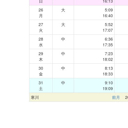
日
16:13
26
大
5:09
月
16:40
27
大
5:52
火
17:07
28
中
6:36
水
17:35
29
中
7:23
木
18:02
30
中
8:13
金
18:33
31
中
9:10
土
19:09
寒川
前月
20