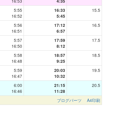
16:53
4:35
5:55
16:33
15.5
16:52
5:45
5:56
17:12
16.5
16:51
6:57
5:57
17:59
17.5
16:50
8:12
5:58
18:57
18.5
16:48
9:25
5:59
20:03
19.5
16:47
10:32
6:00
21:15
20.5
16:46
11:28
ブログパーツ
A4印刷