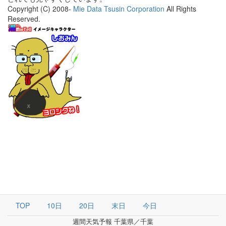
Copyright (C) 2008-
Mie Data Tsusin Corporation
All Rights
Reserved.
TOP
10日
20日
末日
今日
週間天気予報 千葉県／千葉