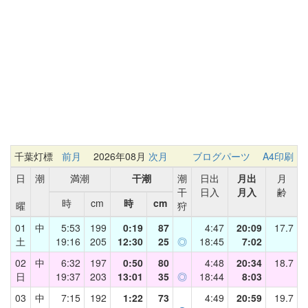
千葉灯標
前月
2026年08月
次月
ブログパーツ
A4印刷
日
潮
満潮
干潮
潮
日出
月出
月
干
日入
月入
齢
時
cm
時
cm
曜
狩
01
中
5:53
199
0:19
87
4:47
20:09
17.7
土
19:16
205
12:30
25
◎
18:45
7:02
02
中
6:32
197
0:50
80
4:48
20:34
18.7
日
19:37
203
13:01
35
◎
18:44
8:03
03
中
7:15
192
1:22
73
4:49
20:59
19.7