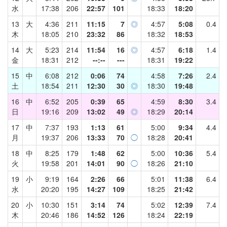
水
17:38
206
22:57
101
18:33
18:20
13
大
4:36
211
11:15
7
◎
4:57
5:08
0.4
木
18:05
210
23:32
86
18:32
18:53
14
大
5:23
214
11:54
16
◎
4:57
6:18
1.4
金
18:31
212
--:--
---
18:31
19:22
15
中
6:08
212
0:06
74
4:58
7:26
2.4
土
18:54
211
12:30
30
◎
18:30
19:48
16
中
6:52
205
0:39
65
4:59
8:30
3.4
日
19:16
209
13:02
49
◎
18:29
20:14
17
中
7:37
193
1:13
61
5:00
9:34
4.4
月
19:37
206
13:33
70
◯
18:28
20:41
18
中
8:25
179
1:48
62
5:00
10:36
5.4
火
19:58
201
14:01
90
◯
18:26
21:10
19
小
9:19
164
2:26
66
5:01
11:38
6.4
水
20:20
195
14:27
109
18:25
21:42
20
小
10:30
151
3:14
74
5:02
12:39
7.4
木
20:46
186
14:52
126
18:24
22:19