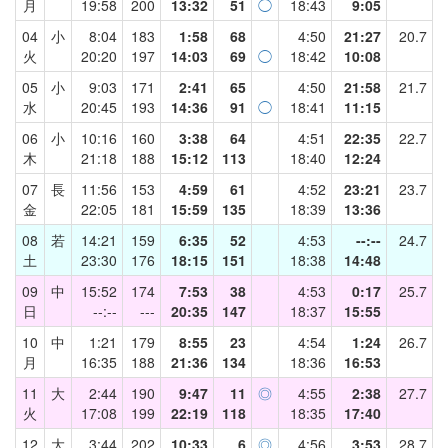
月
19:58
200
13:32
51
◯
18:43
9:05
04
小
8:04
183
1:58
68
4:50
21:27
20.7
火
20:20
197
14:03
69
◯
18:42
10:08
05
小
9:03
171
2:41
65
4:50
21:58
21.7
水
20:45
193
14:36
91
◯
18:41
11:15
06
小
10:16
160
3:38
64
4:51
22:35
22.7
木
21:18
188
15:12
113
18:40
12:24
07
長
11:56
153
4:59
61
4:52
23:21
23.7
金
22:05
181
15:59
135
18:39
13:36
08
若
14:21
159
6:35
52
4:53
--:--
24.7
土
23:30
176
18:15
151
18:38
14:48
09
中
15:52
174
7:53
38
4:53
0:17
25.7
日
--:--
---
20:35
147
18:37
15:55
10
中
1:21
179
8:55
23
4:54
1:24
26.7
月
16:35
188
21:36
134
18:36
16:53
11
大
2:44
190
9:47
11
◎
4:55
2:38
27.7
火
17:08
199
22:19
118
18:35
17:40
12
大
3:44
202
10:33
6
◎
4:56
3:53
28.7