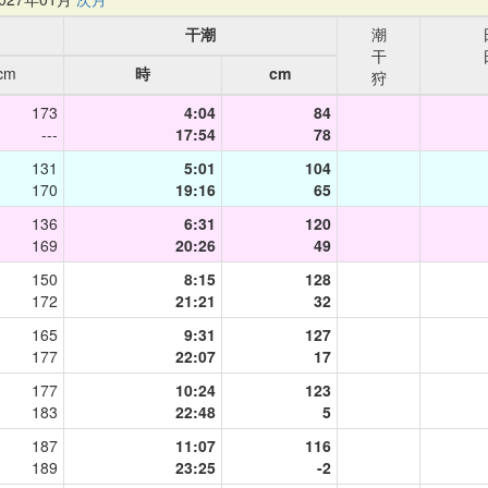
干潮
潮
干
cm
時
cm
狩
173
4:04
84
---
17:54
78
131
5:01
104
170
19:16
65
136
6:31
120
169
20:26
49
150
8:15
128
172
21:21
32
165
9:31
127
177
22:07
17
177
10:24
123
183
22:48
5
187
11:07
116
189
23:25
-2