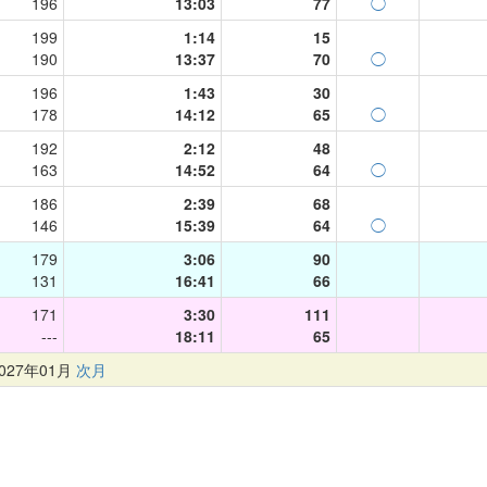
196
13:03
77
◯
199
1:14
15
190
13:37
70
◯
196
1:43
30
178
14:12
65
◯
192
2:12
48
163
14:52
64
◯
186
2:39
68
146
15:39
64
◯
179
3:06
90
131
16:41
66
171
3:30
111
---
18:11
65
27年01月
次月