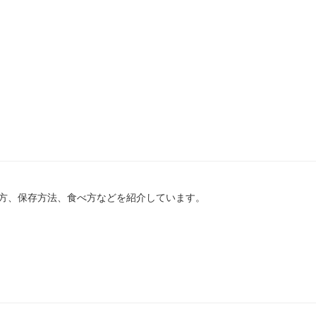
方、保存方法、食べ方などを紹介しています。