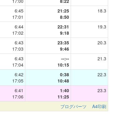
17:00
8:22
6:45
21:25
18.3
17:01
8:50
6:44
22:31
19.3
17:02
9:18
6:43
23:35
20.3
17:03
9:46
6:43
--:--
21.3
17:04
10:15
6:42
0:38
22.3
17:05
10:48
6:41
1:40
23.3
17:06
11:25
ブログパーツ
A4印刷