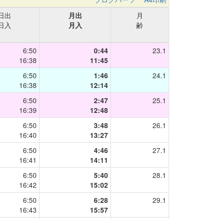
日出
月出
月
日入
月入
齢
6:50
0:44
23.1
16:38
11:45
6:50
1:46
24.1
16:38
12:14
6:50
2:47
25.1
16:39
12:48
6:50
3:48
26.1
16:40
13:27
6:50
4:46
27.1
16:41
14:11
6:50
5:40
28.1
16:42
15:02
6:50
6:28
29.1
16:43
15:57