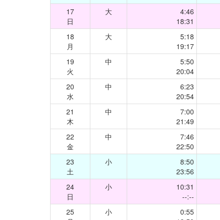
17
大
4:46
日
18:31
18
大
5:18
月
19:17
19
中
5:50
火
20:04
20
中
6:23
水
20:54
21
中
7:00
木
21:49
22
中
7:46
金
22:50
23
小
8:50
土
23:56
24
小
10:31
日
--:--
25
小
0:55