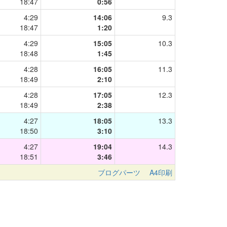
18:47
0:56
4:29
14:06
9.3
18:47
1:20
4:29
15:05
10.3
18:48
1:45
4:28
16:05
11.3
18:49
2:10
4:28
17:05
12.3
18:49
2:38
4:27
18:05
13.3
18:50
3:10
4:27
19:04
14.3
18:51
3:46
ブログパーツ
A4印刷