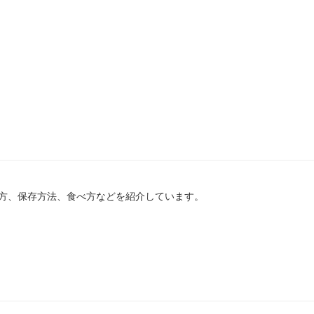
方、保存方法、食べ方などを紹介しています。