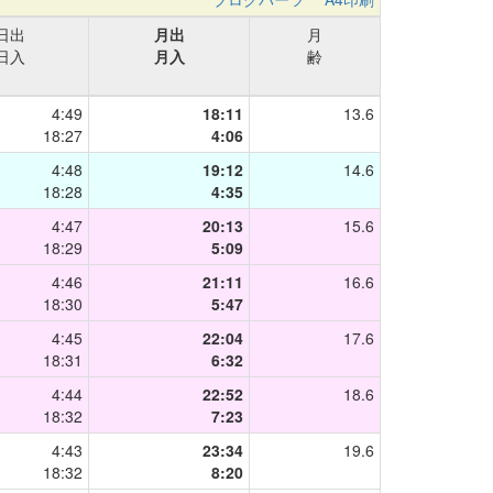
日出
月出
月
日入
月入
齢
4:49
18:11
13.6
18:27
4:06
4:48
19:12
14.6
18:28
4:35
4:47
20:13
15.6
18:29
5:09
4:46
21:11
16.6
18:30
5:47
4:45
22:04
17.6
18:31
6:32
4:44
22:52
18.6
18:32
7:23
4:43
23:34
19.6
18:32
8:20