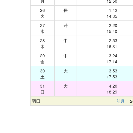
月
12:50
26
長
1:42
火
14:35
27
若
2:20
水
15:40
28
中
2:53
木
16:31
29
中
3:24
金
17:14
30
大
3:53
土
17:53
31
大
4:20
日
18:29
羽田
前月
20