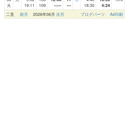
火
19:11
109
--:--
---
18:30
4:24
二見
前月
2026年06月
次月
ブログパーツ
A4印刷