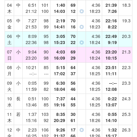
04
中
6:51
101
1:40
69
4:36
21:39
18.3
木
21:12
100
14:03
12
◎
18:23
7:26
05
中
7:27
98
2:19
70
4:36
22:16
19.3
金
21:53
99
14:41
16
◎
18:23
8:22
06
中
8:09
95
3:05
70
4:36
22:49
20.3
土
22:36
98
15:23
22
◎
18:24
9:19
07
小
9:04
90
4:03
69
4:36
23:20
21.3
日
23:20
98
16:09
29
18:24
10:15
08
小
10:21
85
5:15
64
4:36
23:51
22.3
月
--:--
---
17:02
37
18:25
11:11
09
小
0:05
99
6:30
56
4:36
--:--
23.3
火
11:59
82
18:04
46
18:25
12:08
10
長
0:51
100
7:37
44
4:36
0:22
24.3
水
13:46
85
19:16
55
18:25
13:07
11
若
1:37
103
8:35
30
4:36
0:55
25.3
木
15:16
92
20:29
61
18:26
14:10
12
中
2:23
106
9:26
17
◎
4:36
1:32
26.3
金
16:25
102
21:37
66
18:26
15:17