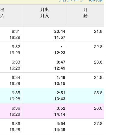
日出
月出
月
日入
月入
齢
6:31
23:44
21.8
16:29
11:57
6:32
--:--
22.8
16:29
12:23
6:33
0:47
23.8
16:28
12:49
6:34
1:49
24.8
16:28
13:15
6:35
2:51
25.8
16:28
13:43
6:36
3:52
26.8
16:28
14:14
6:36
4:54
27.8
16:28
14:49