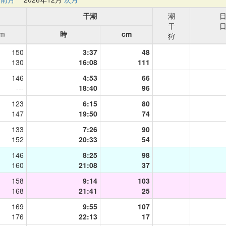
干潮
潮
干
cm
時
cm
狩
150
3:37
48
130
16:08
111
146
4:53
66
---
18:40
96
123
6:15
80
147
19:50
74
133
7:26
90
152
20:33
54
146
8:25
98
160
21:08
37
158
9:14
103
168
21:41
25
169
9:55
107
176
22:13
17