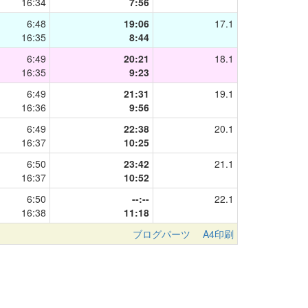
16:34
7:56
6:48
19:06
17.1
16:35
8:44
6:49
20:21
18.1
16:35
9:23
6:49
21:31
19.1
16:36
9:56
6:49
22:38
20.1
16:37
10:25
6:50
23:42
21.1
16:37
10:52
6:50
--:--
22.1
16:38
11:18
ブログパーツ
A4印刷