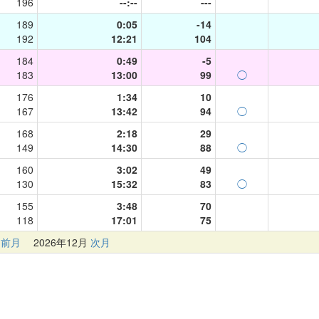
196
--:--
---
189
0:05
-14
192
12:21
104
184
0:49
-5
183
13:00
99
◯
176
1:34
10
167
13:42
94
◯
168
2:18
29
149
14:30
88
◯
160
3:02
49
130
15:32
83
◯
155
3:48
70
118
17:01
75
前月
2026年12月
次月