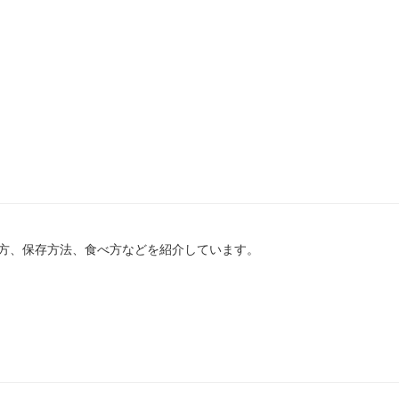
方、保存方法、食べ方などを紹介しています。