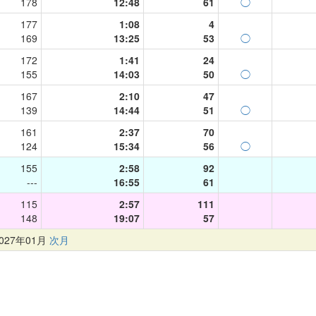
178
12:48
61
◯
177
1:08
4
169
13:25
53
◯
172
1:41
24
155
14:03
50
◯
167
2:10
47
139
14:44
51
◯
161
2:37
70
124
15:34
56
◯
155
2:58
92
---
16:55
61
115
2:57
111
148
19:07
57
27年01月
次月