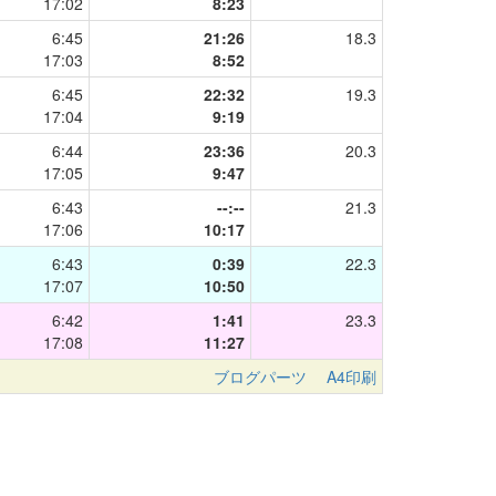
17:02
8:23
6:45
21:26
18.3
17:03
8:52
6:45
22:32
19.3
17:04
9:19
6:44
23:36
20.3
17:05
9:47
6:43
--:--
21.3
17:06
10:17
6:43
0:39
22.3
17:07
10:50
6:42
1:41
23.3
17:08
11:27
ブログパーツ
A4印刷