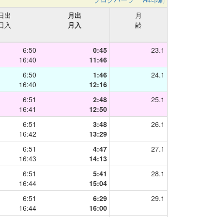
日出
月出
月
日入
月入
齢
6:50
0:45
23.1
16:40
11:46
6:50
1:46
24.1
16:40
12:16
6:51
2:48
25.1
16:41
12:50
6:51
3:48
26.1
16:42
13:29
6:51
4:47
27.1
16:43
14:13
6:51
5:41
28.1
16:44
15:04
6:51
6:29
29.1
16:44
16:00