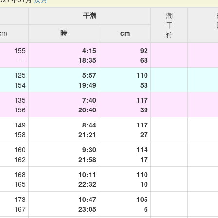
干潮
潮
干
cm
時
cm
狩
155
4:15
92
---
18:35
68
125
5:57
110
154
19:49
53
135
7:40
117
156
20:40
39
149
8:44
117
158
21:21
27
160
9:30
114
162
21:58
17
168
10:11
110
165
22:32
10
173
10:47
105
167
23:05
6