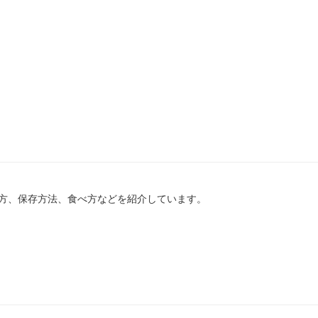
方、保存方法、食べ方などを紹介しています。