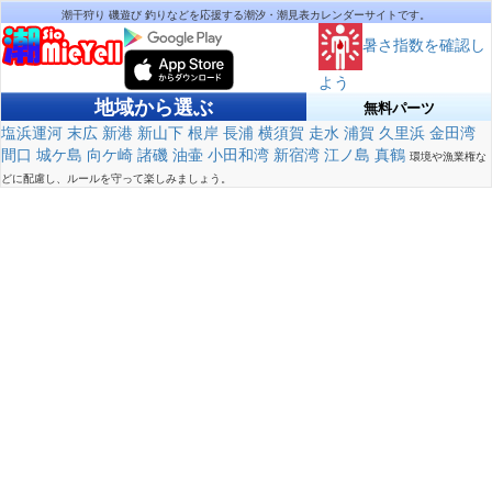
潮干狩り 磯遊び 釣りなどを応援する潮汐・潮見表カレンダーサイトです。
暑さ指数を確認し
よう
地域から選ぶ
無料パーツ
塩浜運河
末広
新港
新山下
根岸
長浦
横須賀
走水
浦賀
久里浜
金田湾
間口
城ケ島
向ケ崎
諸磯
油壷
小田和湾
新宿湾
江ノ島
真鶴
環境や漁業権な
どに配慮し、ルールを守って楽しみましょう。