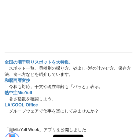
全国の潮干狩りスポットを大特集。
スポット一覧、貝種別の採り方、砂出し･潮の吐かせ方、保存方
法、食べ方などを紹介しています。
和暦西暦変換
令和も対応。干支や現在年齢も「パっと」表示。
熱中症MieYell
暑さ指数を確認しよう。
LA!COOL Office
グループウェアで仕事を楽にしてみませんか？
「潮MieYell Week」アプリを公開しました