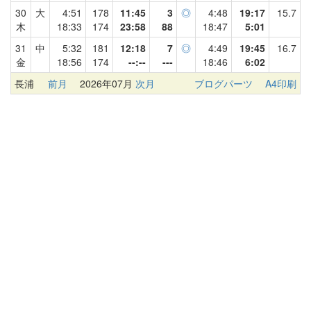
30
大
4:51
178
11:45
3
◎
4:48
19:17
15.7
木
18:33
174
23:58
88
18:47
5:01
31
中
5:32
181
12:18
7
◎
4:49
19:45
16.7
金
18:56
174
--:--
---
18:46
6:02
長浦
前月
2026年07月
次月
ブログパーツ
A4印刷