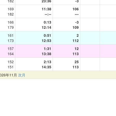
182
23:36
-3
169
11:38
106
182
--:--
---
166
0:13
-3
179
12:14
109
161
0:51
2
173
12:53
112
157
1:31
12
164
13:38
113
152
2:13
25
151
14:35
113
26年11月
次月