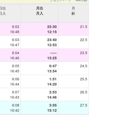
日出
月出
月
日入
月入
齢
6:02
22:30
21.5
16:48
12:15
6:03
23:40
22.5
16:47
12:53
6:04
--:--
23.5
16:46
13:25
6:05
0:47
24.5
16:45
13:54
6:06
1:51
25.5
16:44
14:20
6:07
2:53
26.5
16:43
14:46
6:08
3:55
27.5
16:42
15:12