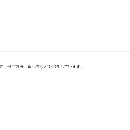
方、保存方法、食べ方などを紹介しています。