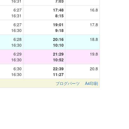
16:31
7:03
6:27
17:48
16.8
16:31
8:15
6:27
19:01
17.8
16:30
9:18
6:28
20:16
18.8
16:30
10:10
6:29
21:29
19.8
16:30
10:52
6:30
22:39
20.8
16:30
11:27
ブログパーツ
A4印刷