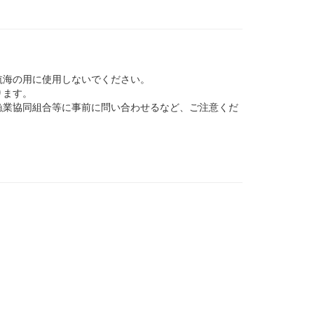
航海の用に使用しないでください。
ります。
業協同組合等に事前に問い合わせるなど、ご注意くだ