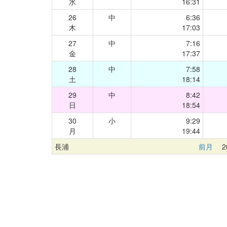
水
16:31
26
中
6:36
木
17:03
27
中
7:16
金
17:37
28
中
7:58
土
18:14
29
中
8:42
日
18:54
30
小
9:29
月
19:44
長浦
前月
20