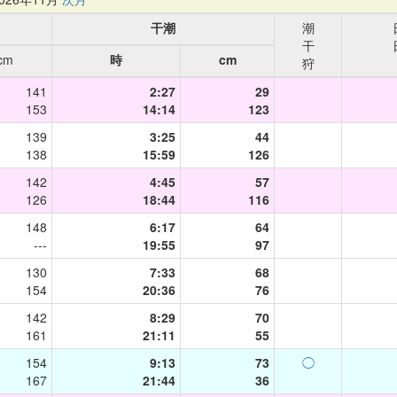
干潮
潮
干
cm
時
cm
狩
141
2:27
29
153
14:14
123
139
3:25
44
138
15:59
126
142
4:45
57
126
18:44
116
148
6:17
64
---
19:55
97
130
7:33
68
154
20:36
76
142
8:29
70
161
21:11
55
154
9:13
73
◯
167
21:44
36