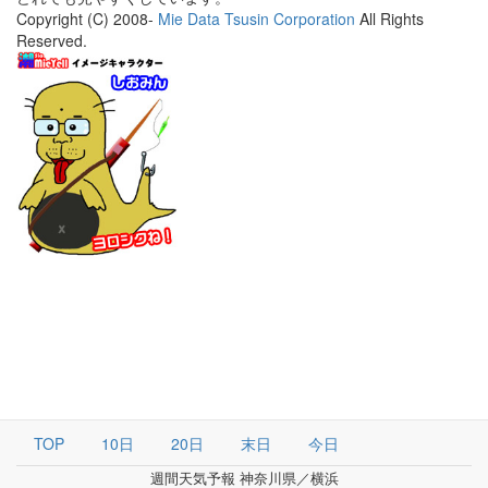
Copyright (C) 2008-
Mie Data Tsusin Corporation
All Rights
Reserved.
TOP
10日
20日
末日
今日
週間天気予報 神奈川県／横浜