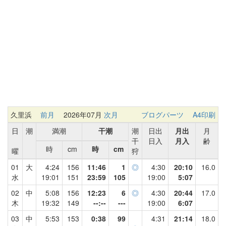
久里浜
前月
2026年07月
次月
ブログパーツ
A4印刷
日
潮
満潮
干潮
潮
日出
月出
月
干
日入
月入
齢
時
cm
時
cm
曜
狩
01
大
4:24
156
11:46
1
◎
4:30
20:10
16.0
水
19:01
151
23:59
105
19:00
5:07
02
中
5:08
156
12:23
6
◎
4:30
20:44
17.0
木
19:32
149
--:--
---
19:00
6:07
03
中
5:53
153
0:38
99
4:31
21:14
18.0