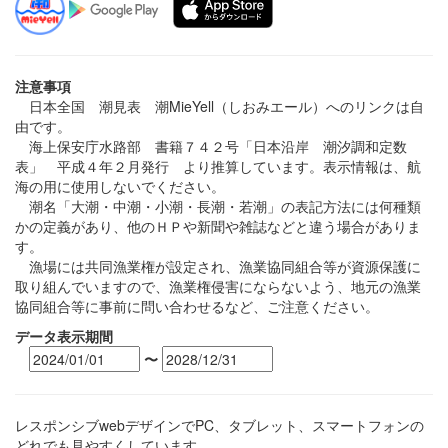
注意事項
日本全国 潮見表 潮MieYell（しおみエール）へのリンクは自
由です。
海上保安庁水路部 書籍７４２号「日本沿岸 潮汐調和定数
表」 平成４年２月発行 より推算しています。表示情報は、航
海の用に使用しないでください。
潮名「大潮・中潮・小潮・長潮・若潮」の表記方法には何種類
かの定義があり、他のＨＰや新聞や雑誌などと違う場合がありま
す。
漁場には共同漁業権が設定され、漁業協同組合等が資源保護に
取り組んでいますので、漁業権侵害にならないよう、地元の漁業
協同組合等に事前に問い合わせるなど、ご注意ください。
データ表示期間
〜
レスポンシブwebデザインでPC、タブレット、スマートフォンの
どれでも見やすくしています。