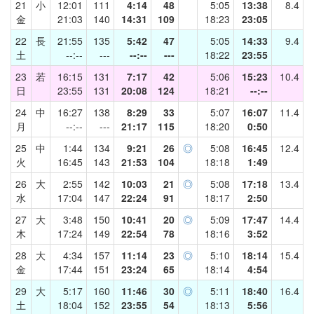
21
小
12:01
111
4:14
48
5:05
13:38
8.4
金
21:03
140
14:31
109
18:23
23:05
22
長
21:55
135
5:42
47
5:05
14:33
9.4
土
--:--
---
--:--
---
18:22
23:55
23
若
16:15
131
7:17
42
5:06
15:23
10.4
日
23:55
131
20:08
124
18:21
--:--
24
中
16:27
138
8:29
33
5:07
16:07
11.4
月
--:--
---
21:17
115
18:20
0:50
25
中
1:44
134
9:21
26
◎
5:08
16:45
12.4
火
16:45
143
21:53
104
18:18
1:49
26
大
2:55
142
10:03
21
◎
5:08
17:18
13.4
水
17:04
147
22:24
91
18:17
2:50
27
大
3:48
150
10:41
20
◎
5:09
17:47
14.4
木
17:24
149
22:54
78
18:16
3:52
28
大
4:34
157
11:14
23
◎
5:10
18:14
15.4
金
17:44
151
23:24
65
18:14
4:54
29
大
5:17
160
11:46
30
◎
5:11
18:40
16.4
土
18:04
152
23:55
54
18:13
5:56