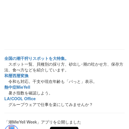
全国の潮干狩りスポットを大特集。
スポット一覧、貝種別の採り方、砂出し･潮の吐かせ方、保存方
法、食べ方などを紹介しています。
和暦西暦変換
令和も対応。干支や現在年齢も「パっと」表示。
熱中症MieYell
暑さ指数を確認しよう。
LA!COOL Office
グループウェアで仕事を楽にしてみませんか？
「潮MieYell Week」アプリを公開しました