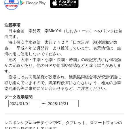
注意事項
日本全国 潮見表 潮MieYell（しおみエール）へのリンクは自
由です。
海上保安庁水路部 書籍７４２号「日本沿岸 潮汐調和定数
表」 平成４年２月発行 より推算しています。表示情報は、航
海の用に使用しないでください。
潮名「大潮・中潮・小潮・長潮・若潮」の表記方法には何種類
かの定義があり、他のＨＰや新聞や雑誌などと違う場合がありま
す。
漁場には共同漁業権が設定され、漁業協同組合等が資源保護に
取り組んでいますので、漁業権侵害にならないよう、地元の漁業
協同組合等に事前に問い合わせるなど、ご注意ください。
データ表示期間
〜
レスポンシブwebデザインでPC、タブレット、スマートフォンの
どれでも見やすくしています。