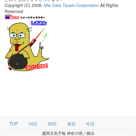
Copyright (C) 2008-
Mie Data Tsusin Corporation
All Rights
Reserved.
TOP
10日
20日
末日
今日
週間天気予報 神奈川県／横浜