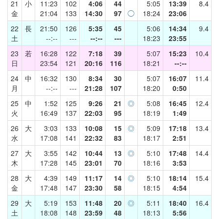
21
小
11:23
102
4:06
44
5:05
13:39
8.4
金
21:04
133
14:30
97
◯
18:24
23:06
22
長
21:50
126
5:35
45
5:06
14:34
9.4
土
--:--
---
--:--
---
18:23
23:55
23
若
16:28
122
7:18
39
5:07
15:23
10.4
日
23:54
121
20:16
116
18:21
--:--
24
中
16:32
130
8:34
30
5:07
16:07
11.4
月
--:--
---
21:28
107
18:20
0:50
25
中
1:52
125
9:26
21
◎
5:08
16:45
12.4
火
16:49
137
22:03
95
18:19
1:49
26
大
3:03
133
10:08
15
◎
5:09
17:18
13.4
水
17:08
141
22:32
83
18:17
2:51
27
大
3:55
142
10:44
13
◎
5:10
17:48
14.4
木
17:28
145
23:01
70
18:16
3:53
28
大
4:39
149
11:17
14
◎
5:10
18:14
15.4
金
17:48
147
23:30
58
18:15
4:54
29
大
5:19
153
11:48
20
◎
5:11
18:40
16.4
土
18:08
148
23:59
48
18:13
5:56