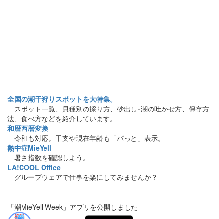
全国の潮干狩りスポットを大特集。
スポット一覧、貝種別の採り方、砂出し･潮の吐かせ方、保存方
法、食べ方などを紹介しています。
和暦西暦変換
令和も対応。干支や現在年齢も「パっと」表示。
熱中症MieYell
暑さ指数を確認しよう。
LA!COOL Office
グループウェアで仕事を楽にしてみませんか？
「潮MieYell Week」アプリを公開しました