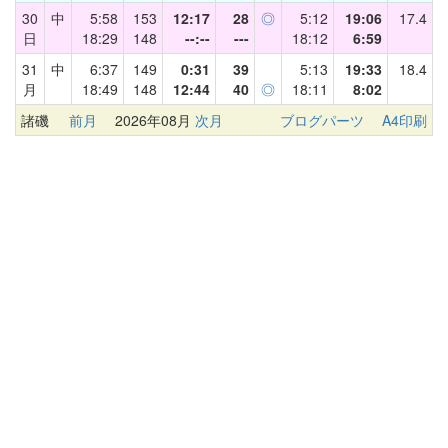
30
中
5:58
153
12:17
28
◎
5:12
19:06
17.4
日
18:29
148
--:--
---
18:12
6:59
31
中
6:37
149
0:31
39
5:13
19:33
18.4
月
18:49
148
12:44
40
◎
18:11
8:02
諸磯
前月
2026年08月
次月
ブログパーツ
A4印刷