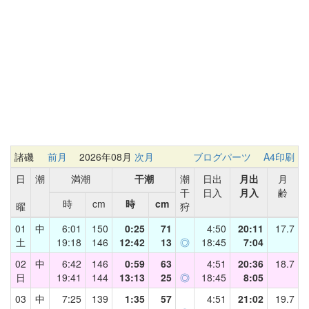
諸磯
前月
2026年08月
次月
ブログパーツ
A4印刷
日
潮
満潮
干潮
潮
日出
月出
月
干
日入
月入
齢
時
cm
時
cm
曜
狩
01
中
6:01
150
0:25
71
4:50
20:11
17.7
土
19:18
146
12:42
13
◎
18:45
7:04
02
中
6:42
146
0:59
63
4:51
20:36
18.7
日
19:41
144
13:13
25
◎
18:45
8:05
03
中
7:25
139
1:35
57
4:51
21:02
19.7