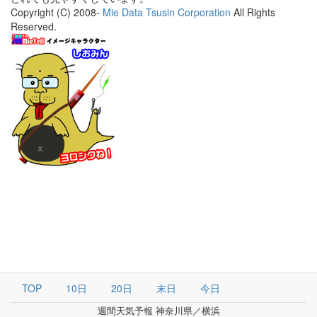
Copyright (C) 2008-
Mie Data Tsusin Corporation
All Rights
Reserved.
TOP
10日
20日
末日
今日
週間天気予報 神奈川県／横浜