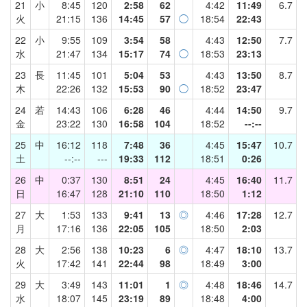
21
小
8:45
120
2:58
62
4:42
11:49
6.7
火
21:15
136
14:45
57
◯
18:54
22:43
22
小
9:55
109
3:54
58
4:43
12:50
7.7
水
21:47
134
15:17
74
◯
18:53
23:13
23
長
11:45
101
5:04
53
4:43
13:50
8.7
木
22:26
132
15:53
90
◯
18:52
23:47
24
若
14:43
106
6:28
46
4:44
14:50
9.7
金
23:22
130
16:58
104
18:52
--:--
25
中
16:12
118
7:48
36
4:45
15:47
10.7
土
--:--
---
19:33
112
18:51
0:26
26
中
0:37
130
8:51
24
4:45
16:40
11.7
日
16:47
128
21:10
110
18:50
1:12
27
大
1:53
133
9:41
13
◎
4:46
17:28
12.7
月
17:16
136
22:05
105
18:50
2:03
28
大
2:56
138
10:23
6
◎
4:47
18:10
13.7
火
17:42
141
22:44
98
18:49
3:00
29
大
3:49
143
11:01
1
◎
4:48
18:46
14.7
水
18:07
145
23:19
89
18:48
4:00