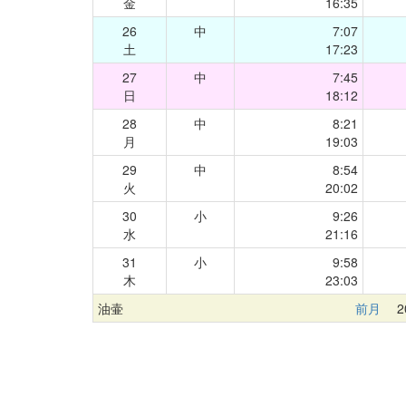
金
16:35
26
中
7:07
土
17:23
27
中
7:45
日
18:12
28
中
8:21
月
19:03
29
中
8:54
火
20:02
30
小
9:26
水
21:16
31
小
9:58
木
23:03
油壷
前月
20