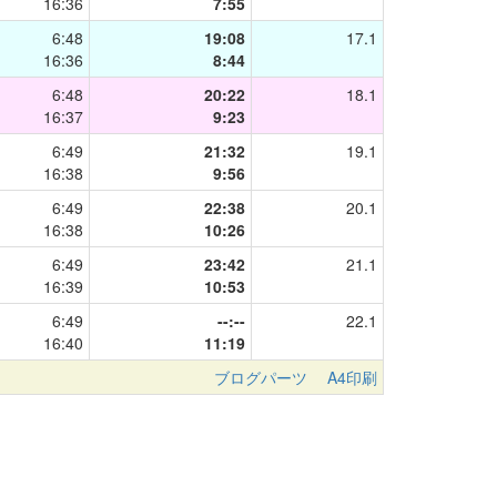
16:36
7:55
6:48
19:08
17.1
16:36
8:44
6:48
20:22
18.1
16:37
9:23
6:49
21:32
19.1
16:38
9:56
6:49
22:38
20.1
16:38
10:26
6:49
23:42
21.1
16:39
10:53
6:49
--:--
22.1
16:40
11:19
ブログパーツ
A4印刷