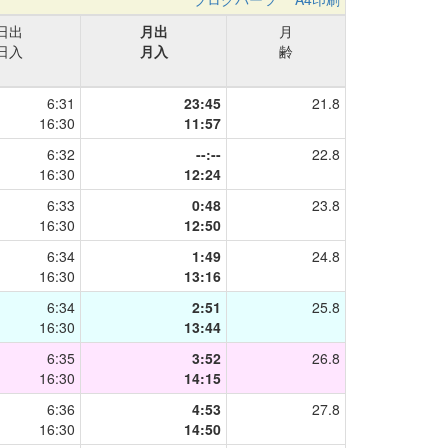
日出
月出
月
日入
月入
齢
6:31
23:45
21.8
16:30
11:57
6:32
--:--
22.8
16:30
12:24
6:33
0:48
23.8
16:30
12:50
6:34
1:49
24.8
16:30
13:16
6:34
2:51
25.8
16:30
13:44
6:35
3:52
26.8
16:30
14:15
6:36
4:53
27.8
16:30
14:50