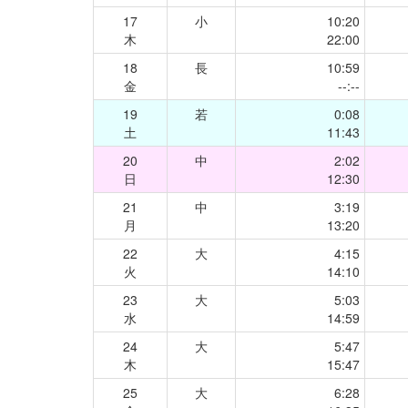
17
小
10:20
木
22:00
18
長
10:59
金
--:--
19
若
0:08
土
11:43
20
中
2:02
日
12:30
21
中
3:19
月
13:20
22
大
4:15
火
14:10
23
大
5:03
水
14:59
24
大
5:47
木
15:47
25
大
6:28