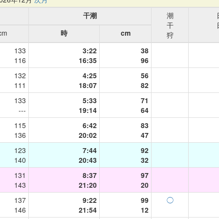
干潮
潮
干
cm
時
cm
狩
133
3:22
38
116
16:35
96
132
4:25
56
111
18:07
82
133
5:33
71
---
19:14
64
115
6:42
83
136
20:02
47
123
7:44
92
140
20:43
32
131
8:37
97
143
21:20
20
137
9:22
99
◯
146
21:54
12