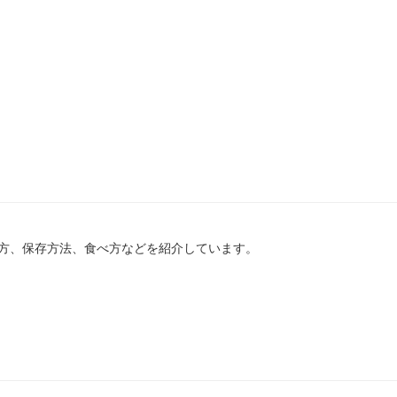
方、保存方法、食べ方などを紹介しています。