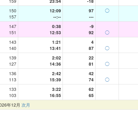
159
23:54
-18
150
12:09
97
◯
157
--:--
---
147
0:38
-9
151
12:53
92
◯
143
1:21
4
140
13:41
87
◯
139
2:02
22
127
14:36
81
◯
136
2:42
42
113
15:39
74
◯
133
3:22
62
103
16:55
65
26年12月
次月