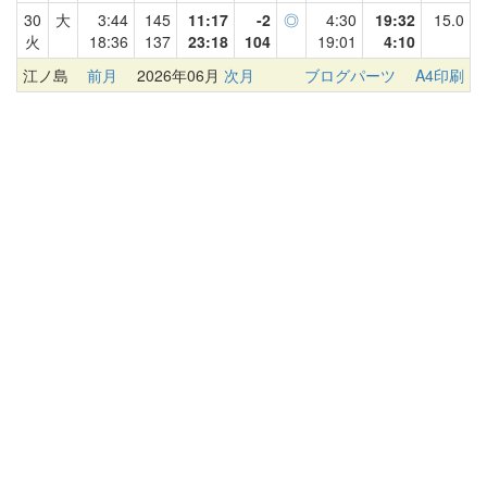
30
大
3:44
145
11:17
-2
◎
4:30
19:32
15.0
火
18:36
137
23:18
104
19:01
4:10
江ノ島
前月
2026年06月
次月
ブログパーツ
A4印刷