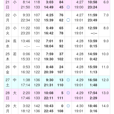
21
小
8:14
118
3:03
84
4:27
10:58
6.0
日
21:50
133
14:49
45
◎
19:00
23:24
22
小
9:33
107
4:25
76
4:27
11:59
7.0
月
22:34
132
15:39
62
◯
19:01
23:49
23
小
11:22
100
5:49
65
4:28
12:59
8.0
火
23:20
131
16:42
78
19:01
--:--
24
長
13:46
102
7:01
51
4:28
13:59
9.0
水
--:--
---
18:04
92
19:01
0:15
25
若
0:06
132
7:59
37
4:28
14:59
10.0
木
15:33
112
19:30
102
19:01
0:42
26
中
0:53
133
8:48
24
4:28
15:59
11.0
金
16:32
122
20:39
107
19:01
1:13
27
中
1:38
136
9:30
13
◎
4:29
16:58
12.0
土
17:14
129
21:31
110
19:01
1:48
28
大
2:20
139
10:08
5
◎
4:29
17:54
13.0
日
17:46
133
22:11
111
19:01
2:29
29
大
3:02
142
10:43
0
◎
4:30
18:46
14.0
月
18:12
136
22:45
108
19:01
3:16