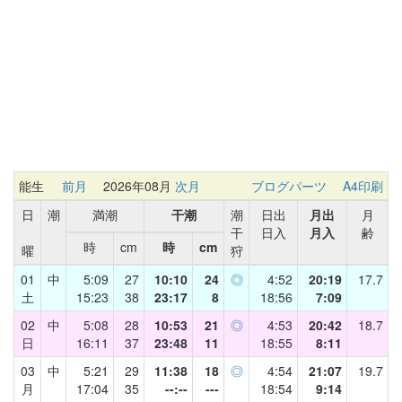
能生
前月
2026年08月
次月
ブログパーツ
A4印刷
日
潮
満潮
干潮
潮
日出
月出
月
干
日入
月入
齢
時
cm
時
cm
曜
狩
01
中
5:09
27
10:10
24
◎
4:52
20:19
17.7
土
15:23
38
23:17
8
18:56
7:09
02
中
5:08
28
10:53
21
◎
4:53
20:42
18.7
日
16:11
37
23:48
11
18:55
8:11
03
中
5:21
29
11:38
18
◎
4:54
21:07
19.7
月
17:04
35
--:--
---
18:54
9:14