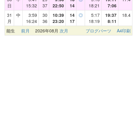
日
15:32
37
22:50
14
18:21
7:06
31
中
3:59
30
10:39
14
◎
5:17
19:37
18.4
月
16:24
36
23:20
17
18:19
8:11
能生
前月
2026年08月
次月
ブログパーツ
A4印刷